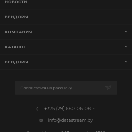
НОВОСТИ
ВЕНДОРЫ
КОМПАНИЯ
КАТАЛОГ
ВЕНДОРЫ
Подписаться на рассылку
+375 (29) 680-06-08
info@datastream.by