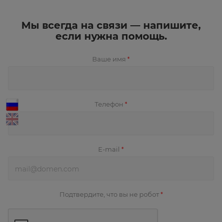
Мы всегда на связи — напишите,
если нужна помощь.
Ваше имя
*
Телефон
*
E-mail
*
Подтвердите, что вы не робот
*