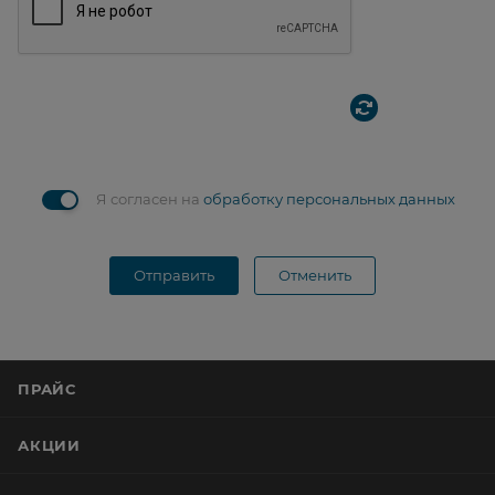
Я согласен на
обработку персональных данных
Отправить
Отменить
ПРАЙС
АКЦИИ