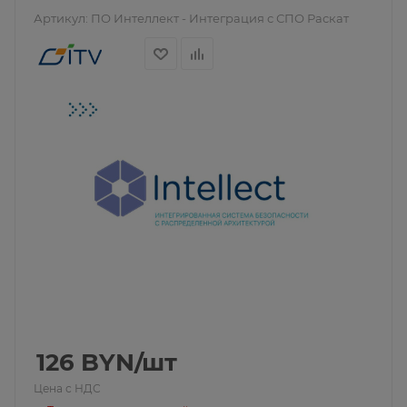
Артикул:
ПО Интеллект - Интеграция с СПО Раскат
126
BYN
/шт
Цена с НДС