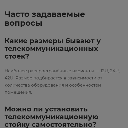
Часто задаваемые
вопросы
Какие размеры бывают у
телекоммуникационных
стоек?
Наиболее распространённые варианты — 12U, 24U,
42U. Размер подбирается в зависимости от
количества оборудования и особенностей
помещения.
Можно ли установить
телекоммуникационную
стойку самостоятельно?