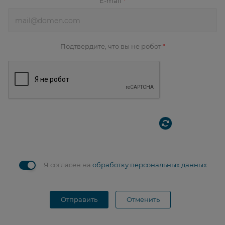
E-mail
*
Подтвердите, что вы не робот
*
Я согласен на
обработку персональных данных
Отправить
Отменить