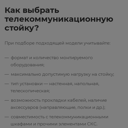
Как выбрать
телекоммуникационную
стойку?
При подборе подходящей модели учитывайте:
формат и количество монтируемого
оборудования;
максимально допустимую нагрузку на стойку;
тип установки — настенная, напольная,
телескопическая;
возможность прокладки кабелей, наличие
аксессуаров (направляющие, полки и др.);
совместимость с телекоммуникационными
шкафами и прочими элементами СКС.