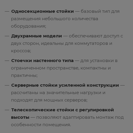
Односекционные стойки
— базовый тип для
размещения небольшого количества
оборудования;
Двухрамные модели
— обеспечивают доступ с
двух сторон, идеальны для коммутаторов и
кроссов;
Стоечки настенного типа
— для установки в
ограниченном пространстве, компактны и
практичны;
Серверные стойки усиленной конструкции
—
рассчитаны на значительные нагрузки и
подходят для мощных серверов;
Телескопические стойки с регулировкой
высоты
— позволяют адаптировать монтаж под
особенности помещения.