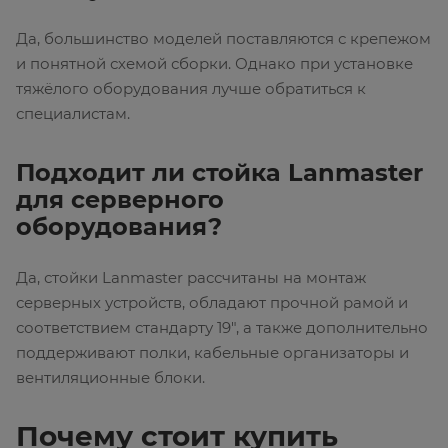
Да, большинство моделей поставляются с крепежом
и понятной схемой сборки. Однако при установке
тяжёлого оборудования лучше обратиться к
специалистам.
Подходит ли стойка Lanmaster
для серверного
оборудования?
Да, стойки Lanmaster рассчитаны на монтаж
серверных устройств, обладают прочной рамой и
соответствием стандарту 19", а также дополнительно
поддерживают полки, кабельные организаторы и
вентиляционные блоки.
Почему стоит купить