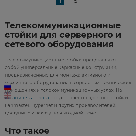
1
2
Телекоммуникационные
стойки для серверного и
сетевого оборудования
Телекоммуникационные стойки представляют
собой универсальные каркасные конструкции,
предназначенные для монтажа активного и
пассивного оборудования в серверных, технических
помещениях и телекоммуникационных узлах. На
странице каталога
представлены надёжные стойки
Lanmaster, Hypernet и других производителей,
доступные к заказу по выгодной цене.
Что такое