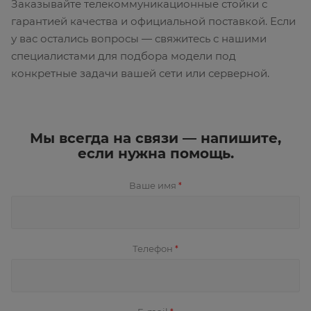
Заказывайте телекоммуникационные стойки с
гарантией качества и официальной поставкой. Если
у вас остались вопросы — свяжитесь с нашими
специалистами для подбора модели под
конкретные задачи вашей сети или серверной.
Мы всегда на связи — напишите,
если нужна помощь.
Ваше имя
*
Телефон
*