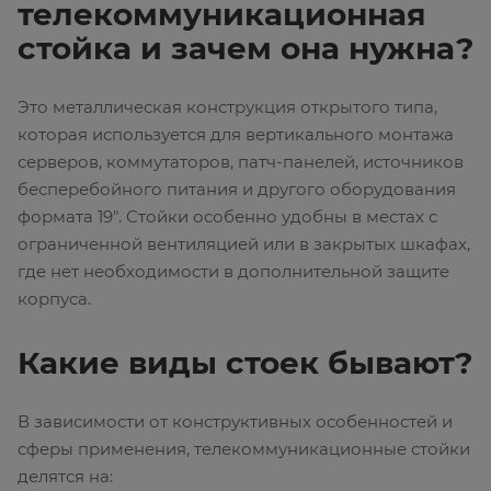
телекоммуникационная
стойка и зачем она нужна?
Это металлическая конструкция открытого типа,
которая используется для вертикального монтажа
серверов, коммутаторов, патч-панелей, источников
бесперебойного питания и другого оборудования
формата 19". Стойки особенно удобны в местах с
ограниченной вентиляцией или в закрытых шкафах,
где нет необходимости в дополнительной защите
корпуса.
Какие виды стоек бывают?
В зависимости от конструктивных особенностей и
сферы применения, телекоммуникационные стойки
делятся на: