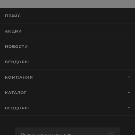
ПРАЙС
АКЦИИ
НОВОСТИ
ВЕНДОРЫ
КОМПАНИЯ
КАТАЛОГ
ВЕНДОРЫ
Подписаться на рассылку