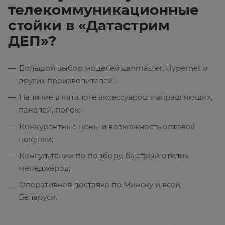
телекоммуникационные
стойки в «Датастрим
ДЕП»?
Большой выбор моделей Lanmaster, Hypernet и
других производителей;
Наличие в каталоге аксессуаров: направляющих,
панелей, полок;
Конкурентные цены и возможность оптовой
покупки;
Консультации по подбору, быстрый отклик
менеджеров;
Оперативная доставка по Минску и всей
Беларуси.