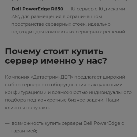
Dell PowerEdge R650
— 1U сервер с 10 дисками
2.5", для размещения в ограниченном
пространстве серверных стоек, идеально
подходит для компактных серверных решений.
Почему стоит купить
сервер именно у нас?
Компания «Датастрим-ДЕП» предлагает широкий
выбор серверного оборудования с актуальными
конфигурациями и возможностью индивидуального
подбора под конкретные бизнес-задачи. Наши
клиенты получают:
возможность купить серверы Dell PowerEdge с
гарантией;