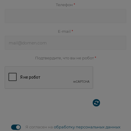
Телефон
*
E-mail
*
Подтвердите, что вы не робот
*
Я согласен на
обработку персональных данных