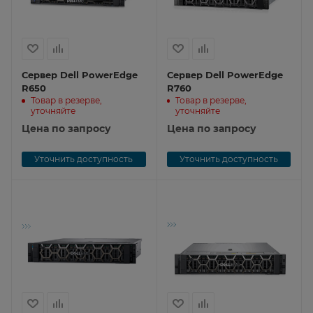
Сервер Dell PowerEdge
Сервер Dell PowerEdge
R650
R760
Товар в резерве,
Товар в резерве,
уточняйте
уточняйте
Цена по запросу
Цена по запросу
Уточнить доступность
Уточнить доступность