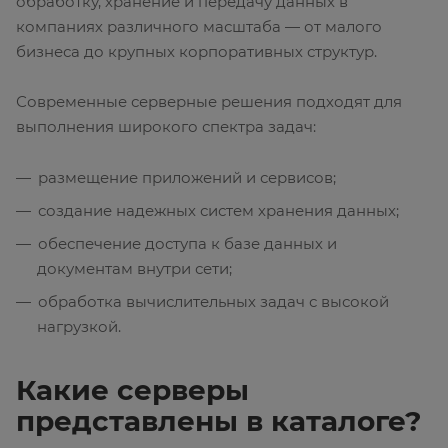
обработку, хранение и передачу данных в
компаниях различного масштаба — от малого
бизнеса до крупных корпоративных структур.
Современные серверные решения подходят для
выполнения широкого спектра задач:
размещение приложений и сервисов;
создание надежных систем хранения данных;
обеспечение доступа к базе данных и
документам внутри сети;
обработка вычислительных задач с высокой
нагрузкой.
Какие серверы
представлены в каталоге?