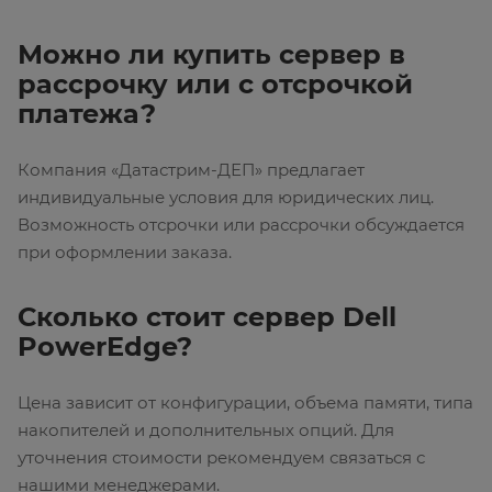
Можно ли купить сервер в
рассрочку или с отсрочкой
платежа?
Компания «Датастрим-ДЕП» предлагает
индивидуальные условия для юридических лиц.
Возможность отсрочки или рассрочки обсуждается
при оформлении заказа.
Сколько стоит сервер Dell
PowerEdge?
Цена зависит от конфигурации, объема памяти, типа
накопителей и дополнительных опций. Для
уточнения стоимости рекомендуем связаться с
нашими менеджерами.