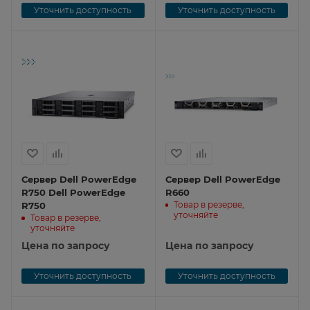
Уточнить доступность
Уточнить доступность
Сервер Dell PowerEdge
Сервер Dell PowerEdge
R750 Dell PowerEdge
R660
Товар в резерве,
R750
уточняйте
Товар в резерве,
уточняйте
Цена по запросу
Цена по запросу
Уточнить доступность
Уточнить доступность