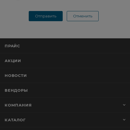
Отправить
Отменить
ПРАЙС
АКЦИИ
НОВОСТИ
ВЕНДОРЫ
КОМПАНИЯ
КАТАЛОГ