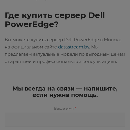
Где купить сервер Dell
PowerEdge?
Вы можете купить сервер Dell PowerEdge в Минске
на официальном сайте
datastream.by
. Мы
предлагаем актуальные модели по выгодным ценам
с гарантией и профессиональной консультацией.
Мы всегда на связи — напишите,
если нужна помощь.
Ваше имя
*