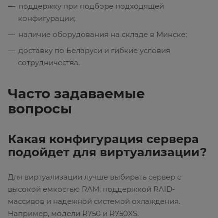
поддержку при подборе подходящей
конфигурации;
наличие оборудования на складе в Минске;
доставку по Беларуси и гибкие условия
сотрудничества.
Часто задаваемые
вопросы
Какая конфигурация сервера
подойдет для виртуализации?
Для виртуализации лучше выбирать сервер с
высокой емкостью RAM, поддержкой RAID-
массивов и надежной системой охлаждения.
Например, модели R750 и R750XS.