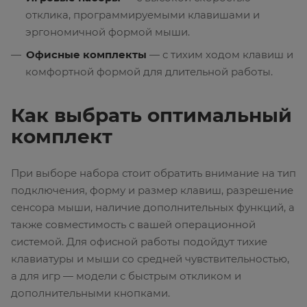
отклика, программируемыми клавишами и
эргономичной формой мыши.
Офисные комплекты
— с тихим ходом клавиш и
комфортной формой для длительной работы.
Как выбрать оптимальный
комплект
При выборе набора стоит обратить внимание на тип
подключения, форму и размер клавиш, разрешение
сенсора мыши, наличие дополнительных функций, а
также совместимость с вашей операционной
системой. Для офисной работы подойдут тихие
клавиатуры и мыши со средней чувствительностью,
а для игр — модели с быстрым откликом и
дополнительными кнопками.