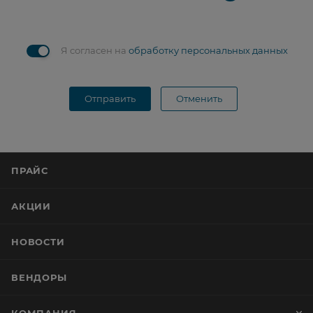
Я согласен на
обработку персональных данных
Отправить
Отменить
ПРАЙС
АКЦИИ
НОВОСТИ
ВЕНДОРЫ