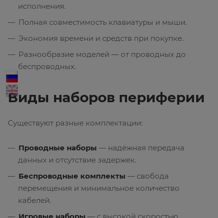
исполнения.
Полная совместимость клавиатуры и мыши.
Экономия времени и средств при покупке.
Разнообразие моделей — от проводных до
беспроводных.
Виды наборов периферии
Существуют разные комплектации:
Проводные наборы
— надёжная передача
данных и отсутствие задержек.
Беспроводные комплекты
— свобода
перемещения и минимальное количество
кабелей.
Игровые наборы
— с высокой скоростью