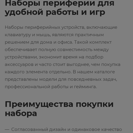
Наборы периферии для
удобной работы и игр
Наборы периферийных устройств, включающие
клавиатуру и мышь, являются практичным
решением для дома и офиса. Такой комплект
обеспечивает полную совместимость между
устройствами, экономит время на подбор
аксессуаров и часто стоит выгоднее, чем покупка
каждого элемента отдельно. В нашем каталоге
представлены модели для повседневных задач,
профессиональной работы и гейминга.
Преимущества покупки
набора
Согласованный дизайн и одинаковое качество