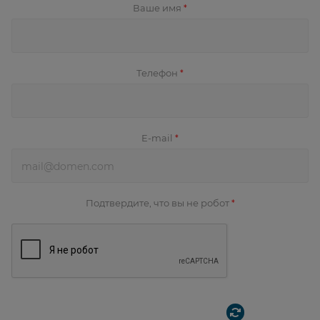
Ваше имя
*
Телефон
*
E-mail
*
Подтвердите, что вы не робот
*