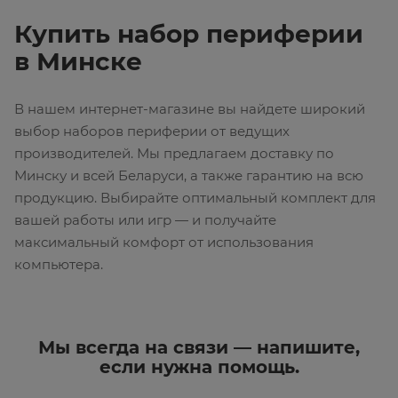
Купить набор периферии
в Минске
В нашем интернет-магазине вы найдете широкий
выбор наборов периферии от ведущих
производителей. Мы предлагаем доставку по
Минску и всей Беларуси, а также гарантию на всю
продукцию. Выбирайте оптимальный комплект для
вашей работы или игр — и получайте
максимальный комфорт от использования
компьютера.
Мы всегда на связи — напишите,
если нужна помощь.