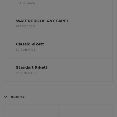
334 ТОВАРА
WATERPROOF 48 EFAPEL
16 ТОВАРОВ
Classic Rikett
30 ТОВАРОВ
Standart Rikett
45 ТОВАРОВ
ФИЛЬТР