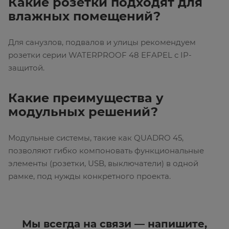
Какие розетки подходят для
влажных помещений?
Для санузлов, подвалов и улицы рекомендуем
розетки серии WATERPROOF 48 EFAPEL с IP-
защитой.
Какие преимущества у
модульных решений?
Модульные системы, такие как QUADRO 45,
позволяют гибко компоновать функциональные
элементы (розетки, USB, выключатели) в одной
рамке, под нужды конкретного проекта.
Мы всегда на связи — напишите,