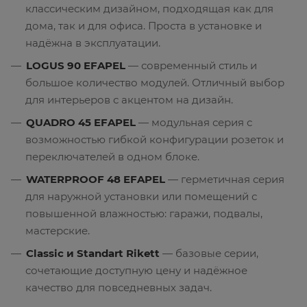
классическим дизайном, подходящая как для
дома, так и для офиса. Проста в установке и
надёжна в эксплуатации.
LOGUS 90 EFAPEL
— современный стиль и
большое количество модулей. Отличный выбор
для интерьеров с акцентом на дизайн.
QUADRO 45 EFAPEL
— модульная серия с
возможностью гибкой конфигурации розеток и
переключателей в одном блоке.
WATERPROOF 48 EFAPEL
— герметичная серия
для наружной установки или помещений с
повышенной влажностью: гаражи, подвалы,
мастерские.
Classic и Standart Rikett
— базовые серии,
сочетающие доступную цену и надёжное
качество для повседневных задач.