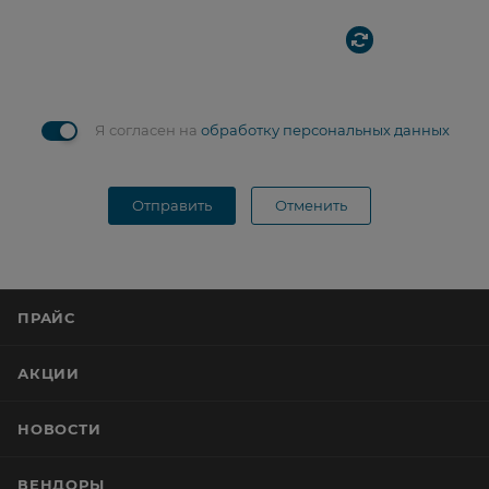
Я согласен на
обработку персональных данных
Отправить
Отменить
ПРАЙС
АКЦИИ
НОВОСТИ
ВЕНДОРЫ