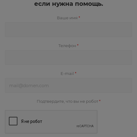
если нужна помощь.
Ваше имя
*
Телефон
*
E-mail
*
Подтвердите, что вы не робот
*