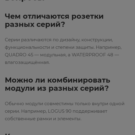
Чем отличаются розетки
разных серий?
Серии различаются по дизайну, конструкции,
функциональности и степени защиты. Например,
QUADRO 45 — модульная, а WATERPROOF 48 —
влагозащищённая.
Можно ли комбинировать
модули из разных серий?
Обычно модули совместимы только внутри одной
серии. Например, LOGUS 90 поддерживает
собственные рамки и элементы.