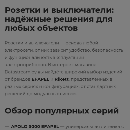
Розетки и выключатели:
надёжные решения для
любых объектов
Розетки и выключатели — основа любой
электросети, от них зависит удобство, безопасность
и функциональность эксплуатации
электроприборов. В интернет-магазине
Datastream.by вы найдёте широкий выбор изделий
от брендов
EFAPEL
и
Rikett
, представленных в
разных сериях и конфигурациях: от стандартных
решений до модульных систем.
Обзор популярных серий
APOLO 5000 EFAPEL
— универсальная линейка с