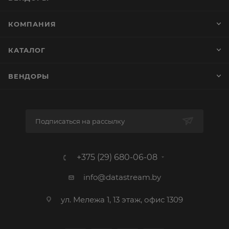
КОМПАНИЯ
КАТАЛОГ
ВЕНДОРЫ
Подписаться на рассылку
+375 (29) 680-06-08
info@datastream.by
ул. Мележа 1, 13 этаж, офис 1309