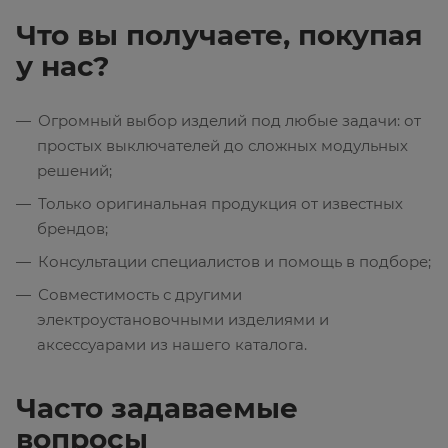
Что вы получаете, покупая
у нас?
Огромный выбор изделий под любые задачи: от
простых выключателей до сложных модульных
решений;
Только оригинальная продукция от известных
брендов;
Консультации специалистов и помощь в подборе;
Совместимость с другими
электроустановочными изделиями и
аксессуарами из нашего каталога.
Часто задаваемые
вопросы