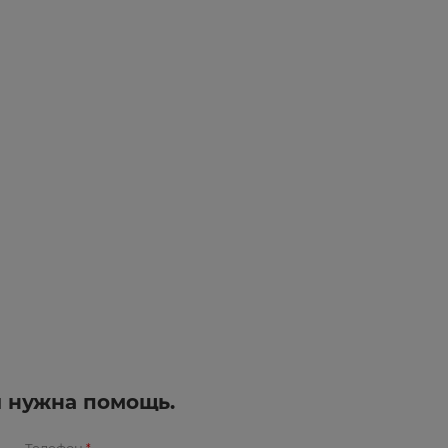
и нужна помощь.