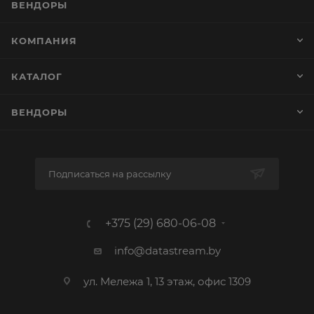
ВЕНДОРЫ
КОМПАНИЯ
КАТАЛОГ
ВЕНДОРЫ
Подписаться на рассылку
+375 (29) 680-06-08
info@datastream.by
ул. Мележа 1, 13 этаж, офис 1309