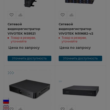
Сетевой
Сетевой
видеорегистратор
видеорегистратор
VIVOTEK NS9521
VIVOTEK NR9682-v2
Товар в резерве,
Товар в резерве,
уточняйте
уточняйте
Цена по запросу
Цена по запросу
Уточнить доступность
Уточнить доступность