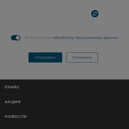
Я согласен на
обработку персональных данных
Отправить
Отменить
ПРАЙС
АКЦИИ
НОВОСТИ