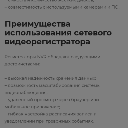
– совместимость с используемыми камерами и ПО.
Преимущества
использования сетевого
видеорегистратора
Регистраторы NVR обладают следующими
достоинствами:
– высокая надёжность хранения данных;
– возможность масштабирования системы
видеонаблюдения;
– удалённый просмотр через браузер или
мобильное приложение;
– гибкая настройка расписания записи и
уведомлений при тревожных событиях.