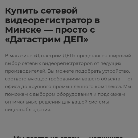
Купить сетевой
видеорегистратор в
Минске — просто с
«Датастрим ДЕП»
В магазине «Датастрим ДЕП» представлен широкий
выбор сетевых видеорегистраторов от ведущих
производителей. Вы можете подобрать устройство,
соответствующее требованиям вашего объекта — от
офиса до крупного промышленного комплекса. Мы
поможем с выбором оборудования и подскажем
оптимальные решения для вашей системы
видеонаблюдения.