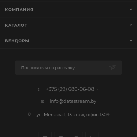
КОМПАНИЯ
КАТАЛОГ
ВЕНДОРЫ
Подписаться на рассылку
+375 (29) 680-06-08
info@datastream.by
ул. Мележа 1, 13 этаж, офис 1309