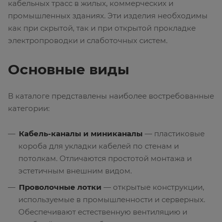
кабельных трасс в жилых, коммерческих и
промышленных зданиях. Эти изделия необходимы
как при скрытой, так и при открытой прокладке
электропроводки и слаботочных систем.
Основные виды
В каталоге представлены наиболее востребованные
категории:
Кабель-каналы и миниканалы
— пластиковые
короба для укладки кабелей по стенам и
потолкам. Отличаются простотой монтажа и
эстетичным внешним видом.
Проволочные лотки
— открытые конструкции,
используемые в промышленности и серверных.
Обеспечивают естественную вентиляцию и