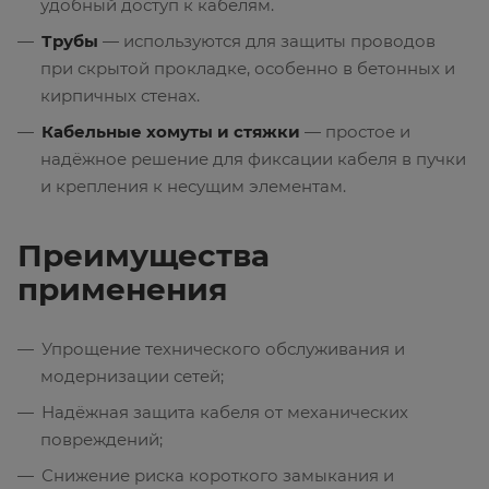
удобный доступ к кабелям.
Трубы
— используются для защиты проводов
при скрытой прокладке, особенно в бетонных и
кирпичных стенах.
Кабельные хомуты и стяжки
— простое и
надёжное решение для фиксации кабеля в пучки
и крепления к несущим элементам.
Преимущества
применения
Упрощение технического обслуживания и
модернизации сетей;
Надёжная защита кабеля от механических
повреждений;
Снижение риска короткого замыкания и