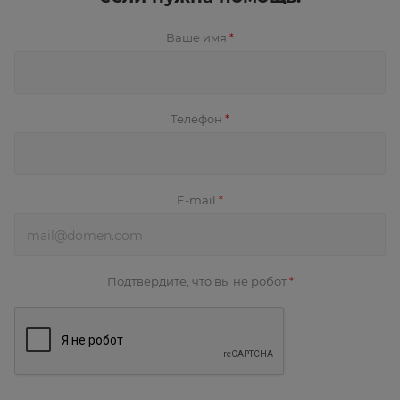
Ваше имя
*
Телефон
*
E-mail
*
Подтвердите, что вы не робот
*