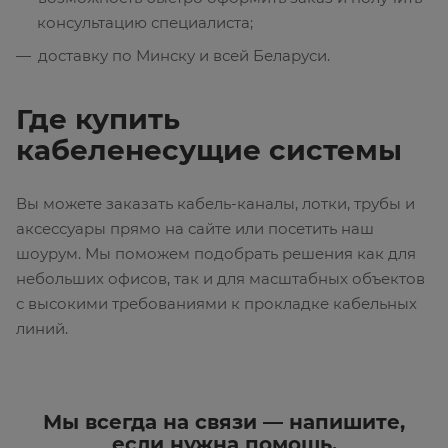
консультацию специалиста;
доставку по Минску и всей Беларуси.
Где купить
кабеленесущие системы
Вы можете заказать кабель-каналы, лотки, трубы и
аксессуары прямо на сайте или посетить наш
шоурум. Мы поможем подобрать решения как для
небольших офисов, так и для масштабных объектов
с высокими требованиями к прокладке кабельных
линий.
Мы всегда на связи — напишите,
если нужна помощь.