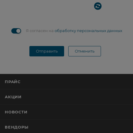
Я согласен на
обработку персональных данных
Отправить
Отменить
ПРАЙС
АКЦИИ
НОВОСТИ
ВЕНДОРЫ