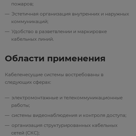
пожаров;
Эстетичная организация внутренних и наружных
коммуникаций;
Удобство в разветвлении и маркировке
кабельных линий.
Области применения
Кабеленесущие системы востребованы в
следующих сферах:
электромонтажные и телекоммуникационные
работы;
системы видеонаблюдения и контроля доступа;
организация структурированных кабельных
сетей (СКС);