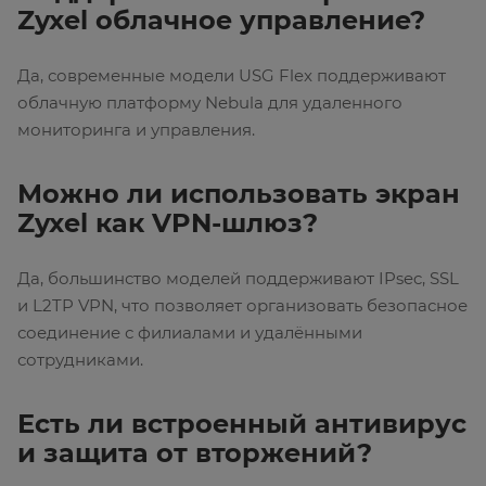
Zyxel облачное управление?
Да, современные модели USG Flex поддерживают
облачную платформу Nebula для удаленного
мониторинга и управления.
Можно ли использовать экран
Zyxel как VPN-шлюз?
Да, большинство моделей поддерживают IPsec, SSL
и L2TP VPN, что позволяет организовать безопасное
соединение с филиалами и удалёнными
сотрудниками.
Есть ли встроенный антивирус
и защита от вторжений?