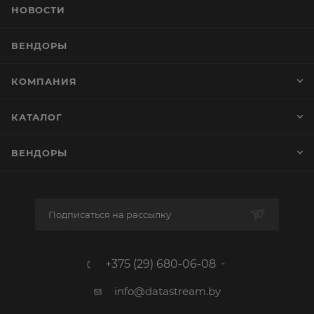
НОВОСТИ
ВЕНДОРЫ
КОМПАНИЯ
КАТАЛОГ
ВЕНДОРЫ
Подписаться на рассылку
+375 (29) 680-06-08
info@datastream.by