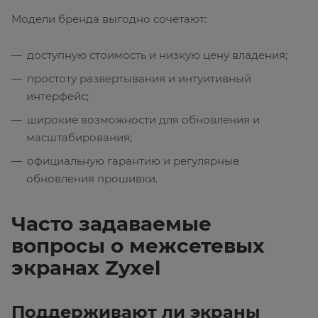
Модели бренда выгодно сочетают:
доступную стоимость и низкую цену владения;
простоту развертывания и интуитивный
интерфейс;
широкие возможности для обновления и
масштабирования;
официальную гарантию и регулярные
обновления прошивки.
Часто задаваемые
вопросы о межсетевых
экранах Zyxel
Поддерживают ли экраны