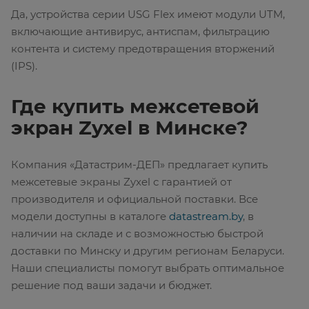
Да, устройства серии USG Flex имеют модули UTM,
включающие антивирус, антиспам, фильтрацию
контента и систему предотвращения вторжений
(IPS).
Где купить межсетевой
экран Zyxel в Минске?
Компания «Датастрим-ДЕП» предлагает купить
межсетевые экраны Zyxel с гарантией от
производителя и официальной поставки. Все
модели доступны в каталоге
datastream.by
, в
наличии на складе и с возможностью быстрой
доставки по Минску и другим регионам Беларуси.
Наши специалисты помогут выбрать оптимальное
решение под ваши задачи и бюджет.