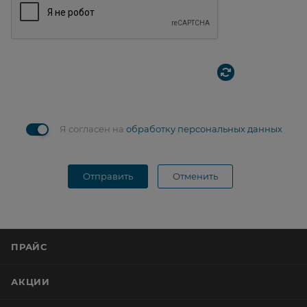
Я согласен на
обработку персональных данных
Отправить
Отменить
ПРАЙС
АКЦИИ