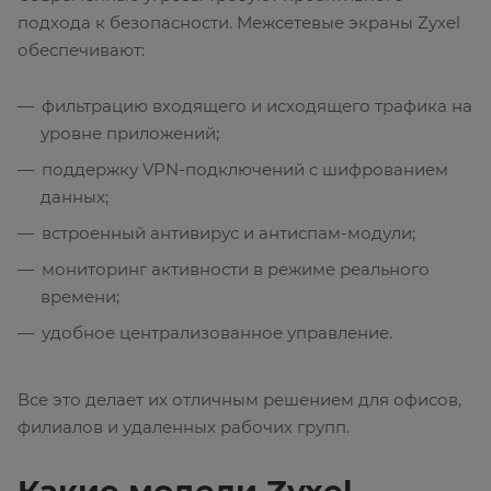
подхода к безопасности. Межсетевые экраны Zyxel
обеспечивают:
фильтрацию входящего и исходящего трафика на
уровне приложений;
поддержку VPN-подключений с шифрованием
данных;
встроенный антивирус и антиспам-модули;
мониторинг активности в режиме реального
времени;
удобное централизованное управление.
Все это делает их отличным решением для офисов,
филиалов и удаленных рабочих групп.