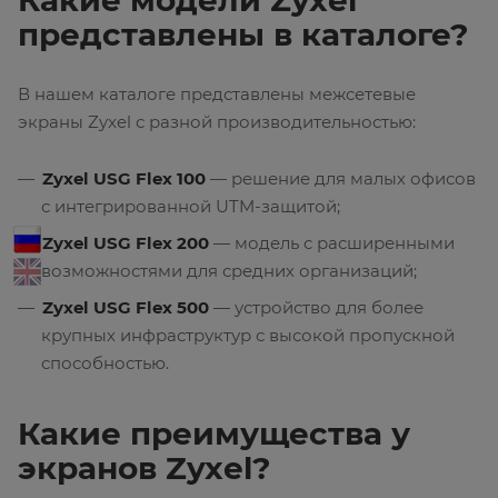
Какие модели Zyxel
представлены в каталоге?
В нашем каталоге представлены межсетевые
экраны Zyxel с разной производительностью:
Zyxel USG Flex 100
— решение для малых офисов
с интегрированной UTM-защитой;
Zyxel USG Flex 200
— модель с расширенными
возможностями для средних организаций;
Zyxel USG Flex 500
— устройство для более
крупных инфраструктур с высокой пропускной
способностью.
Какие преимущества у
экранов Zyxel?