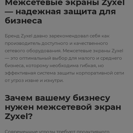
Межсетевые экраны Zyxel
— надежная защита для
бизнеса
Бренд Zyxel давно зарекомендовал себя как
производитель доступного и качественного
сетевого оборудования. Межсетевые экраны Zyxel
— это оптимальный выбор для малого и среднего
бизнеса, которому необходима гибкая, но
эффективная система защиты корпоративной сети
от угроз извне и изнутри.
Зачем вашему бизнесу
нужен межсетевой экран
Zyxel?
Современные угрозы требуют проактивного