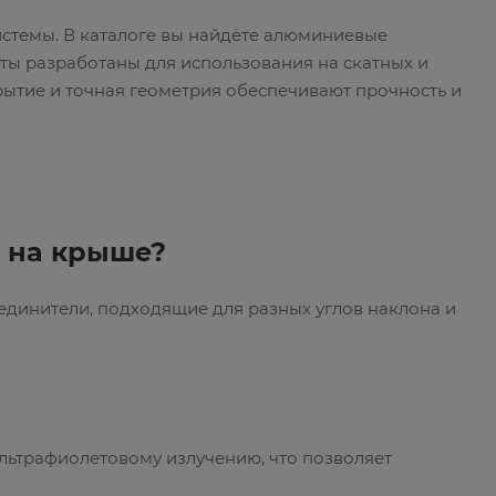
стемы. В каталоге вы найдёте алюминиевые
ты разработаны для использования на скатных и
рытие и точная геометрия обеспечивают прочность и
 на крыше?
единители, подходящие для разных углов наклона и
льтрафиолетовому излучению, что позволяет