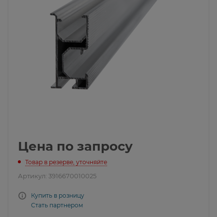
Цена по запросу
Товар в резерве, уточняйте
Артикул:
3916670010025
Купить в розницу
Стать партнером