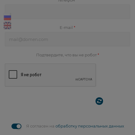
Телефон
*
E-mail
*
Подтвердите, что вы не робот
*
Я согласен на
обработку персональных данных