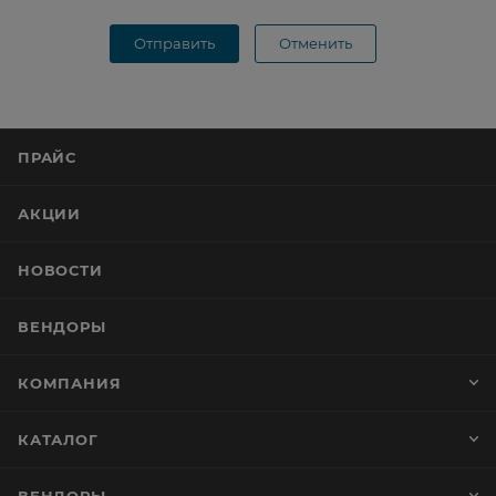
Отправить
Отменить
ПРАЙС
АКЦИИ
НОВОСТИ
ВЕНДОРЫ
КОМПАНИЯ
КАТАЛОГ