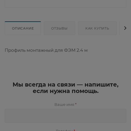
ОПИСАНИЕ
ОТЗЫВЫ
КАК КУПИТЬ
Д
Профиль монтажный для ФЭМ 2.4 м
Мы всегда на связи — напишите,
если нужна помощь.
Ваше имя
*