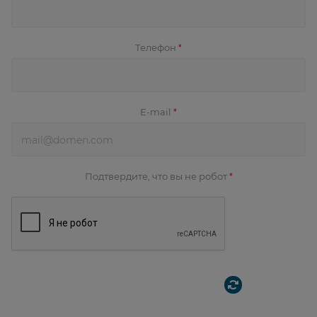
Телефон
*
E-mail
*
Подтвердите, что вы не робот
*