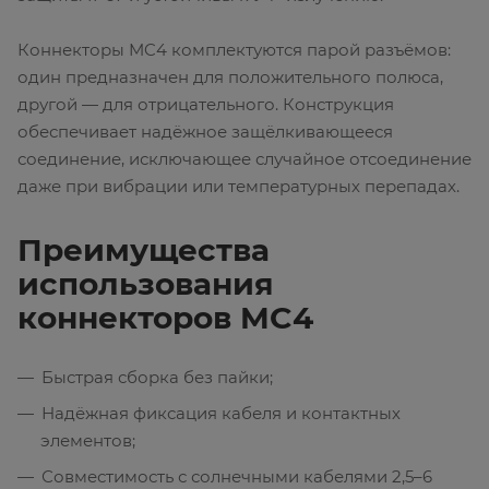
Коннекторы MC4 комплектуются парой разъёмов:
один предназначен для положительного полюса,
другой — для отрицательного. Конструкция
обеспечивает надёжное защёлкивающееся
соединение, исключающее случайное отсоединение
даже при вибрации или температурных перепадах.
Преимущества
использования
коннекторов MC4
Быстрая сборка без пайки;
Надёжная фиксация кабеля и контактных
элементов;
Совместимость с солнечными кабелями 2,5–6