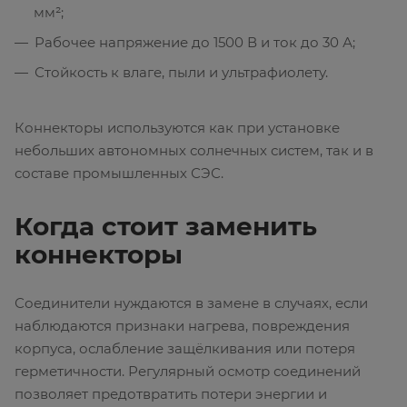
мм²;
Рабочее напряжение до 1500 В и ток до 30 А;
Стойкость к влаге, пыли и ультрафиолету.
Коннекторы используются как при установке
небольших автономных солнечных систем, так и в
составе промышленных СЭС.
Когда стоит заменить
коннекторы
Соединители нуждаются в замене в случаях, если
наблюдаются признаки нагрева, повреждения
корпуса, ослабление защёлкивания или потеря
герметичности. Регулярный осмотр соединений
позволяет предотвратить потери энергии и