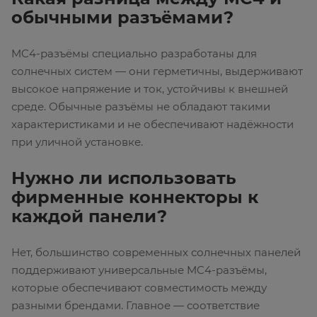
обычными разъёмами?
MC4-разъёмы специально разработаны для
солнечных систем — они герметичны, выдерживают
высокое напряжение и ток, устойчивы к внешней
среде. Обычные разъёмы не обладают такими
характеристиками и не обеспечивают надёжности
при уличной установке.
Нужно ли использовать
фирменные коннекторы к
каждой панели?
Нет, большинство современных солнечных панелей
поддерживают универсальные MC4-разъёмы,
которые обеспечивают совместимость между
разными брендами. Главное — соответствие