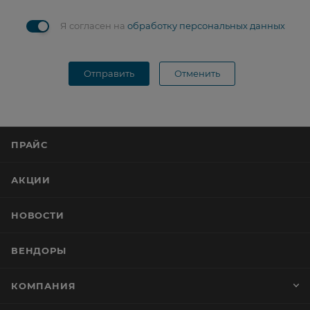
Я согласен на
обработку персональных данных
Отправить
Отменить
ПРАЙС
АКЦИИ
НОВОСТИ
ВЕНДОРЫ
КОМПАНИЯ