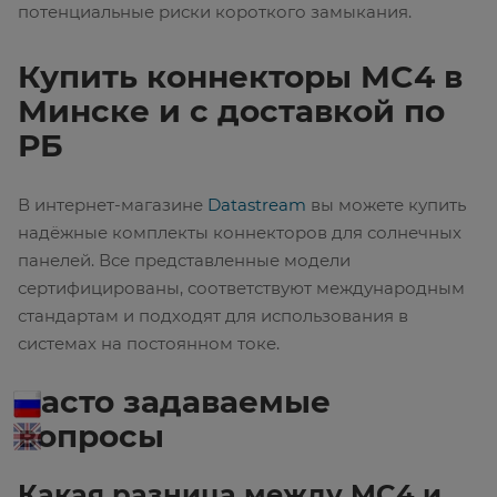
потенциальные риски короткого замыкания.
Купить коннекторы MC4 в
Минске и с доставкой по
РБ
В интернет-магазине
Datastream
вы можете купить
надёжные комплекты коннекторов для солнечных
панелей. Все представленные модели
сертифицированы, соответствуют международным
стандартам и подходят для использования в
системах на постоянном токе.
Часто задаваемые
вопросы
Какая разница между MC4 и