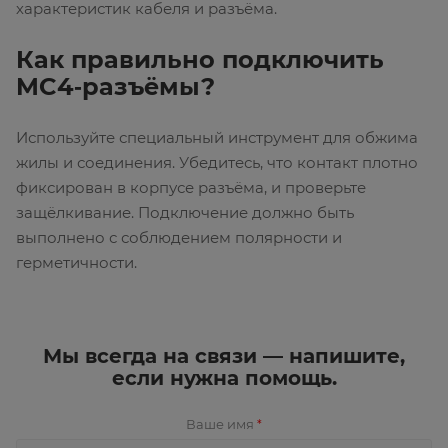
характеристик кабеля и разъёма.
Как правильно подключить
MC4‑разъёмы?
Используйте специальный инструмент для обжима
жилы и соединения. Убедитесь, что контакт плотно
фиксирован в корпусе разъёма, и проверьте
защёлкивание. Подключение должно быть
выполнено с соблюдением полярности и
герметичности.
Мы всегда на связи — напишите,
если нужна помощь.
Ваше имя
*