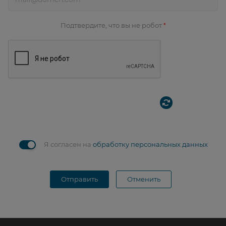
Подтвердите, что вы не робот
*
Я согласен на
обработку персональных данных
Отправить
Отменить