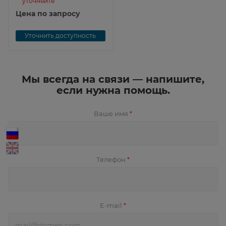
уточняйте
Цена по запросу
Уточнить доступность
Мы всегда на связи — напишите,
если нужна помощь.
Ваше имя
*
Телефон
*
E-mail
*