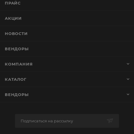
ПРАЙС
АКЦИИ
НОВОСТИ
ВЕНДОРЫ
КОМПАНИЯ
КАТАЛОГ
ВЕНДОРЫ
Подписаться на рассылку