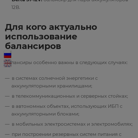
12В.
Для кого актуально
использование
балансиров
Балансиры особенно важны в следующих случаях:
в системах солнечной энергетики с
аккумуляторными хранилищами;
в телекоммуникационных и серверных стойках;
в автономных объектах, использующих ИБП с
аккумуляторными блоками;
в мобильных электросистемах и электромобилях;
при построении резервных систем питания с