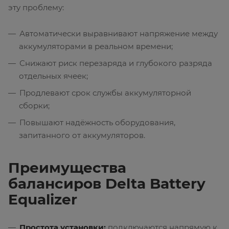
эту проблему:
Автоматически выравнивают напряжение между
аккумуляторами в реальном времени;
Снижают риск перезаряда и глубокого разряда
отдельных ячеек;
Продлевают срок службы аккумуляторной
сборки;
Повышают надёжность оборудования,
запитанного от аккумуляторов.
Преимущества
балансиров Delta Battery
Equalizer
Простота установки:
подключаются напрямую к