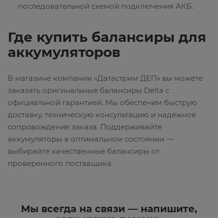
последовательной схемой подключения АКБ.
Где купить балансиры для
аккумуляторов
В магазине компании «Датастрим ДЕП» вы можете
заказать оригинальные балансиры Delta с
официальной гарантией. Мы обеспечим быструю
доставку, техническую консультацию и надёжное
сопровождение заказа. Поддерживайте
аккумуляторы в оптимальном состоянии —
выбирайте качественные балансиры от
проверенного поставщика.
Мы всегда на связи — напишите,