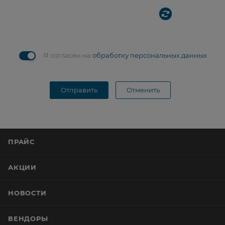
Я согласен на
обработку персональных данных
Отправить
Отменить
ПРАЙС
АКЦИИ
НОВОСТИ
ВЕНДОРЫ