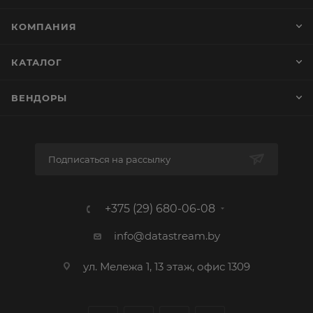
КОМПАНИЯ
КАТАЛОГ
ВЕНДОРЫ
Подписаться на рассылку
+375 (29) 680-06-08
info@datastream.by
ул. Мележа 1, 13 этаж, офис 1309