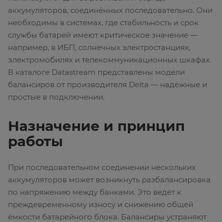
аккумуляторов, соединённых последовательно. Они
необходимы в системах, где стабильность и срок
службы батарей имеют критическое значение —
например, в ИБП, солнечных электростанциях,
электромобилях и телекоммуникационных шкафах.
В каталоге Datastream представлены модели
балансиров от производителя Delta — надёжные и
простые в подключении.
Назначение и принцип
работы
При последовательном соединении нескольких
аккумуляторов может возникнуть разбалансировка
по напряжению между банками. Это ведёт к
преждевременному износу и снижению общей
ёмкости батарейного блока. Балансиры устраняют