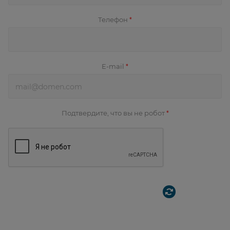
Телефон
*
E-mail
*
Подтвердите, что вы не робот
*