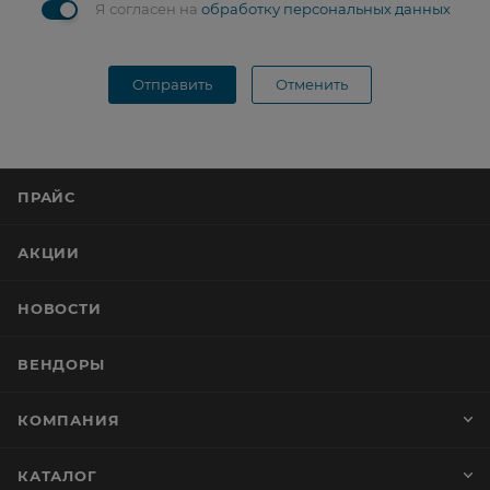
Я согласен на
обработку персональных данных
Отправить
Отменить
ПРАЙС
АКЦИИ
НОВОСТИ
ВЕНДОРЫ
КОМПАНИЯ
КАТАЛОГ