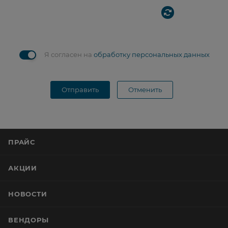
Я согласен на
обработку персональных данных
Отправить
Отменить
ПРАЙС
АКЦИИ
НОВОСТИ
ВЕНДОРЫ