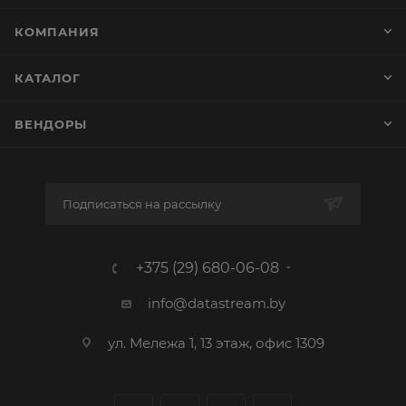
КОМПАНИЯ
КАТАЛОГ
ВЕНДОРЫ
Подписаться на рассылку
+375 (29) 680-06-08
info@datastream.by
ул. Мележа 1, 13 этаж, офис 1309