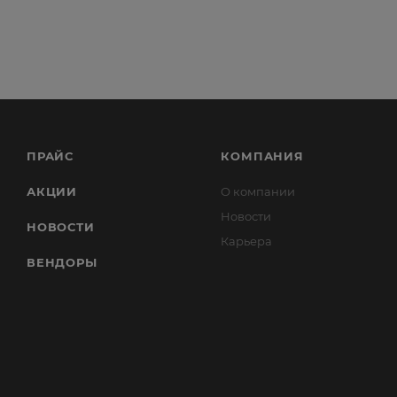
ПРАЙС
КОМПАНИЯ
АКЦИИ
О компании
Новости
НОВОСТИ
Карьера
ВЕНДОРЫ