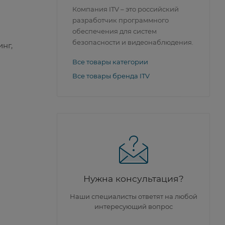
Компания ITV – это российский
разработчик программного
обеспечения для систем
безопасности и видеонаблюдения.
инг,
Все товары категории
Все товары бренда ITV
Нужна консультация?
Наши специалисты ответят на любой
интересующий вопрос