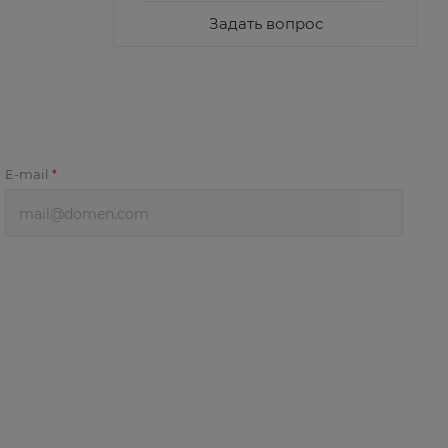
Задать вопрос
E-mail
*