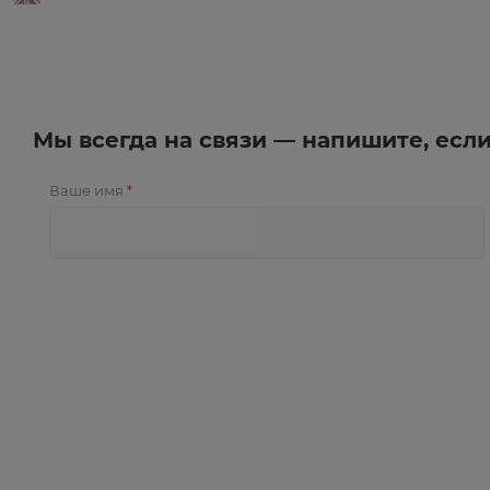
Мы всегда на связи — напишите, есл
Ваше имя
*