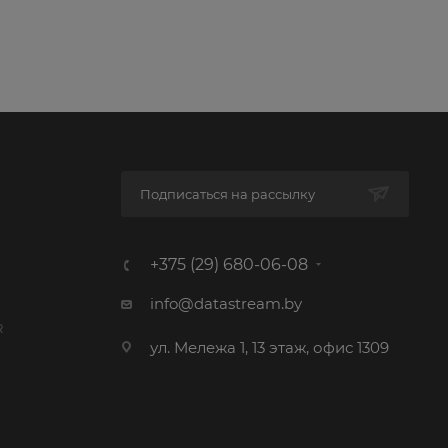
Подписаться на рассылку
+375 (29) 680-06-08
info@datastream.by
R
ул. Мележа 1, 13 этаж, офис 1309