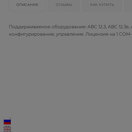
ОПИСАНИЕ
ОТЗЫВЫ
КАК КУПИТЬ
Поддерживаемое оборудование: ABC 12.3, ABC 12.3e, AB
конфигурирование, управление. Лицензия на 1 COM-п