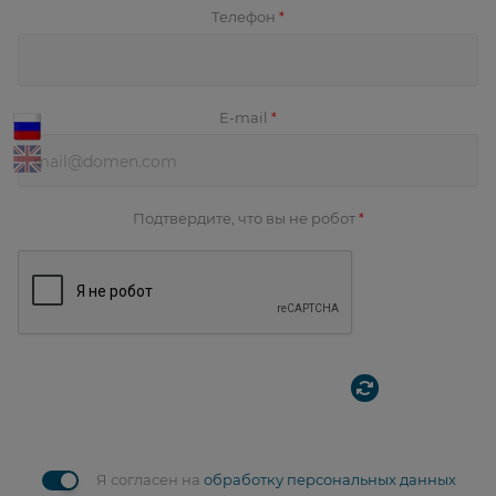
Телефон
*
E-mail
*
Подтвердите, что вы не робот
*
Я согласен на
обработку персональных данных