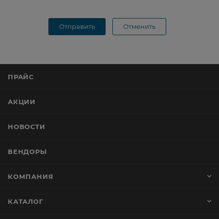
Отправить
Отменить
ПРАЙС
АКЦИИ
НОВОСТИ
ВЕНДОРЫ
КОМПАНИЯ
КАТАЛОГ