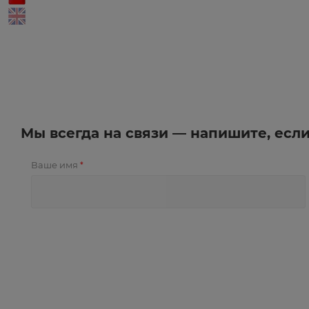
Мы всегда на связи — напишите, есл
Ваше имя
*