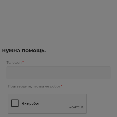
и нужна помощь.
Телефон
*
Подтвердите, что вы не робот
*