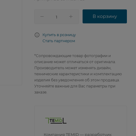
В корзину
Купить в розницу
Стать партнером
*Сопровождающие товар фотографии и
описание может отличаться от оригинала.
Производитель может изменять дизайн,
технические характеристики и комплектацию
изделия без уведомления об этом продавца.
Уточняйте важные для Вас параметры при
заказе.
Компания TEMID — разработчик