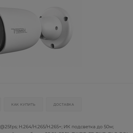
КАК КУПИТЬ
ДОСТАВКА
25fps; H.264/H.265/H.265+; ИК подсветка до 50м;