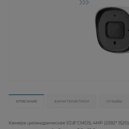
ОПИСАНИЕ
ХАРАКТЕРИСТИКИ
ОТЗЫВЫ
Камера цилиндрическая 1/2.8"CMOS; 4MP (2592* 1520)@