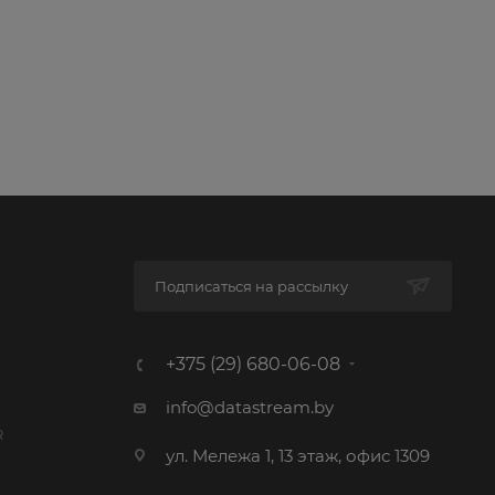
Подписаться на рассылку
+375 (29) 680-06-08
info@datastream.by
R
ул. Мележа 1, 13 этаж, офис 1309