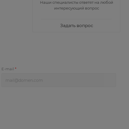
Наши специалисты ответят на любой
интересующий вопрос
Задать вопрос
E-mail
*