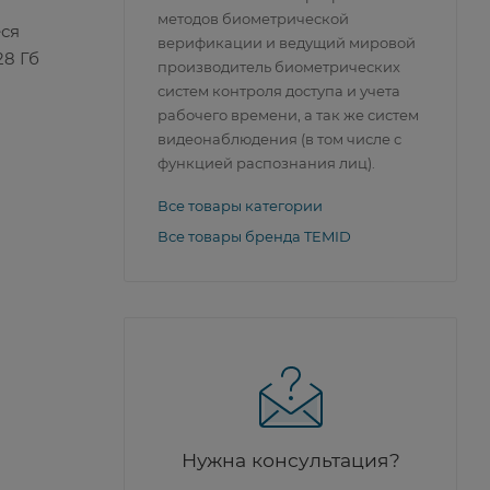
методов биометрической
еся
верификации и ведущий мировой
28 Гб
производитель биометрических
систем контроля доступа и учета
рабочего времени, а так же систем
видеонаблюдения (в том числе с
функцией распознания лиц).
Все товары категории
Все товары бренда TEMID
Нужна консультация?