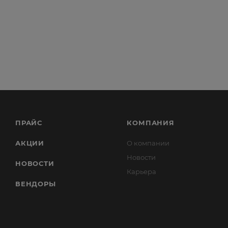
ПРАЙС
КОМПАНИЯ
АКЦИИ
О компании
Новости
НОВОСТИ
Карьера
ВЕНДОРЫ