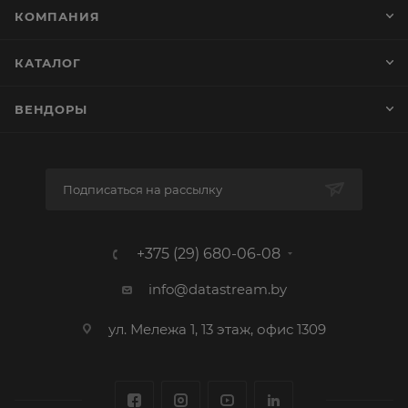
КОМПАНИЯ
КАТАЛОГ
ВЕНДОРЫ
Подписаться на рассылку
+375 (29) 680-06-08
info@datastream.by
ул. Мележа 1, 13 этаж, офис 1309