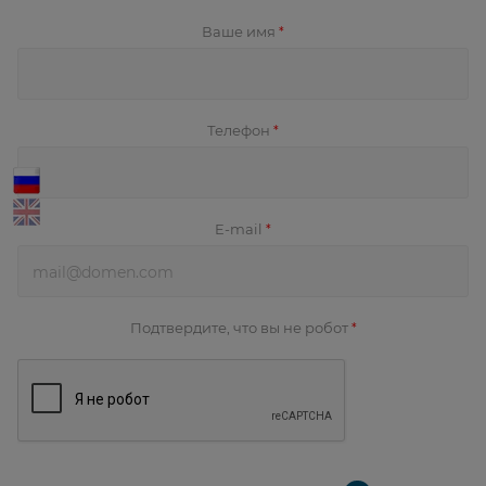
Ваше имя
*
Телефон
*
E-mail
*
Подтвердите, что вы не робот
*