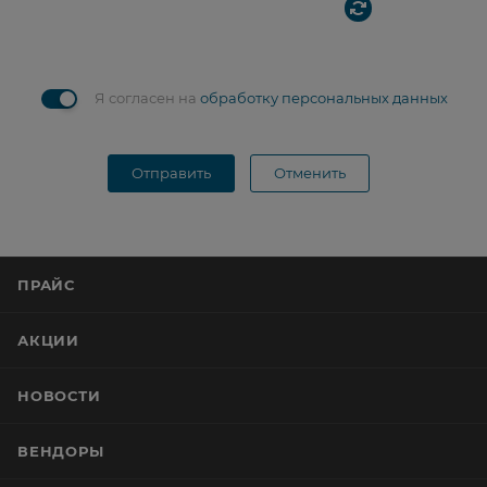
Я согласен на
обработку персональных данных
Отправить
Отменить
ПРАЙС
АКЦИИ
НОВОСТИ
ВЕНДОРЫ