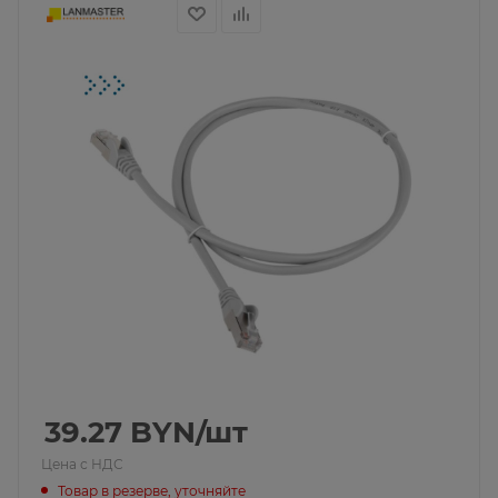
39.27
BYN
/шт
Цена с НДС
Товар в резерве, уточняйте