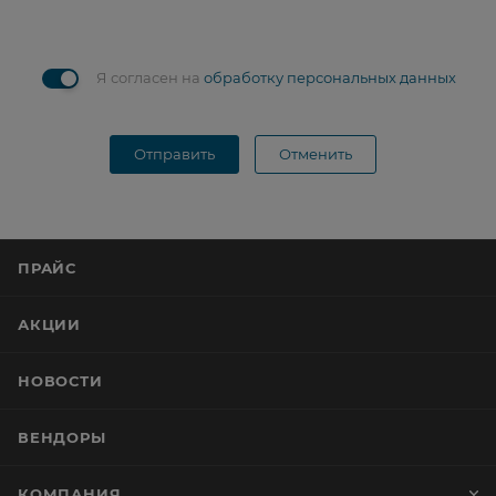
Я согласен на
обработку персональных данных
Отправить
Отменить
ПРАЙС
АКЦИИ
НОВОСТИ
ВЕНДОРЫ
КОМПАНИЯ