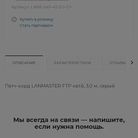
Артикул:
LAN6-S45-45-3.0-GY
Купить в розницу
Стать партнером
ОПИСАНИЕ
ХАРАКТЕРИСТИКИ
ОТЗЫВЫ
Патч-корд LANMASTER FTP кат.6, 3.0 м, серый
Мы всегда на связи — напишите,
если нужна помощь.