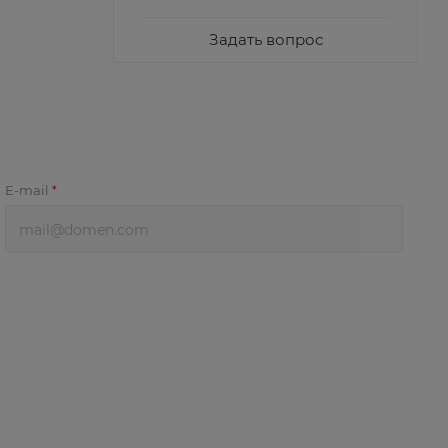
Задать вопрос
E-mail
*