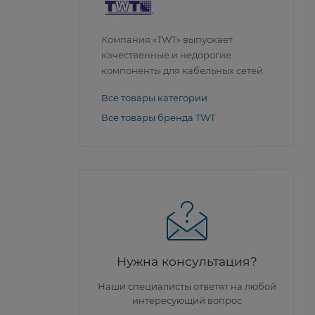
Компания «TWT» выпускает
качественные и недорогие
компоненты для кабельных сетей.
Все товары категории
Все товары бренда TWT
Нужна консультация?
Наши специалисты ответят на любой
интересующий вопрос