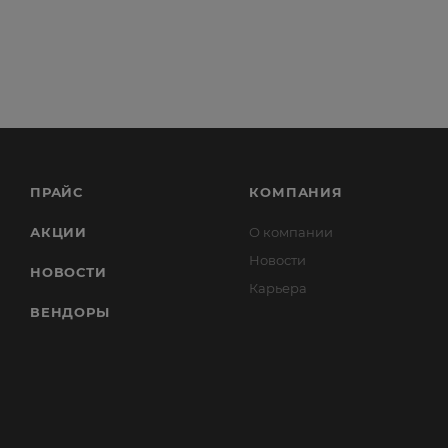
ПРАЙС
КОМПАНИЯ
АКЦИИ
О компании
Новости
НОВОСТИ
Карьера
ВЕНДОРЫ