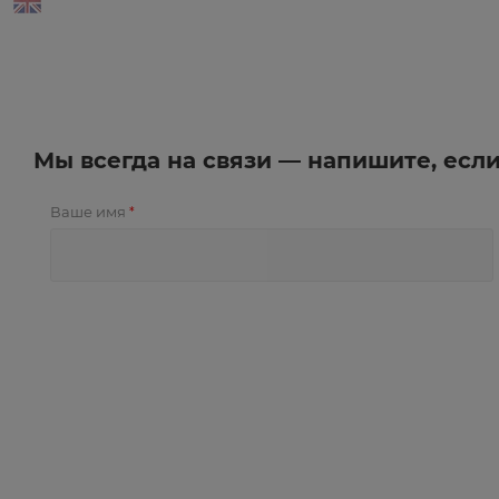
Мы всегда на связи — напишите, есл
Ваше имя
*