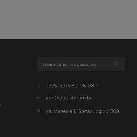
Подписаться на рассылку
+375 (29) 680-06-08
info@datastream.by
R
ул. Мележа 1, 13 этаж, офис 1309