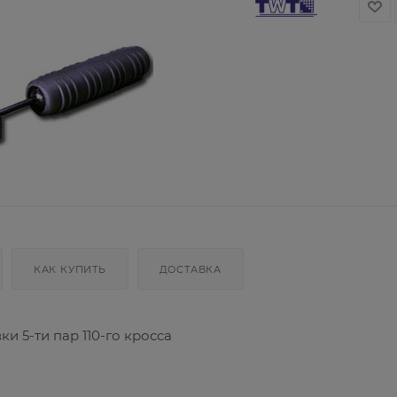
КАК КУПИТЬ
ДОСТАВКА
 5-ти пар 110-го кросса