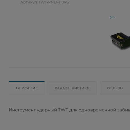
Артикул:
TWT-PND-110P5
ОПИСАНИЕ
ХАРАКТЕРИСТИКИ
ОТЗЫВЫ
Инструмент ударный TWT для одновременной забивки