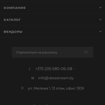
КОМПАНИЯ
КАТАЛОГ
ВЕНДОРЫ
Подписаться на рассылку
+375 (29) 680-06-08
info@datastream.by
ул. Мележа 1, 13 этаж, офис 1309