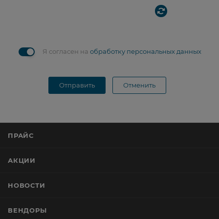
Я согласен на
обработку персональных данных
Отправить
Отменить
ПРАЙС
АКЦИИ
НОВОСТИ
ВЕНДОРЫ