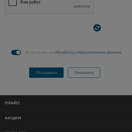
Я согласен на
обработку персональных данных
Отправить
Отменить
ПРАЙС
АКЦИИ