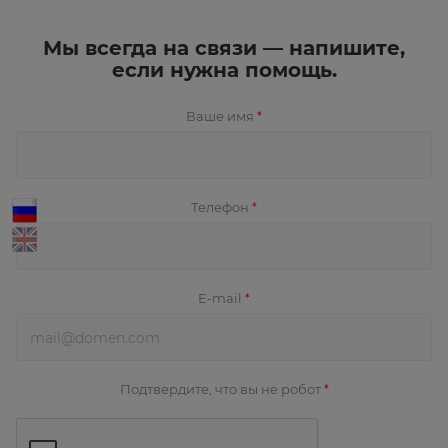
Мы всегда на связи — напишите,
если нужна помощь.
Ваше имя
*
Телефон
*
E-mail
*
Подтвердите, что вы не робот
*