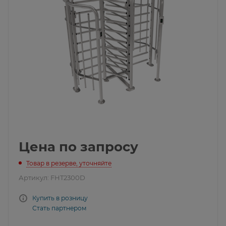
Цена по запросу
Товар в резерве, уточняйте
Артикул:
FHT2300D
Купить в розницу
Стать партнером