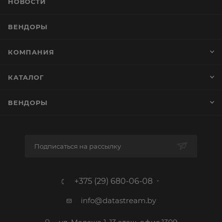
НОВОСТИ
ВЕНДОРЫ
КОМПАНИЯ
КАТАЛОГ
ВЕНДОРЫ
Подписаться на рассылку
+375 (29) 680-06-08
info@datastream.by