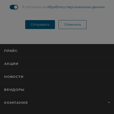
Я согласен на
обработку персональных данных
Отправить
Отменить
ПРАЙС
АКЦИИ
НОВОСТИ
ВЕНДОРЫ
КОМПАНИЯ