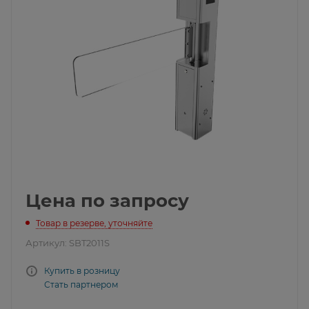
Цена по запросу
Товар в резерве, уточняйте
Артикул:
SBT2011S
Купить в розницу
Стать партнером