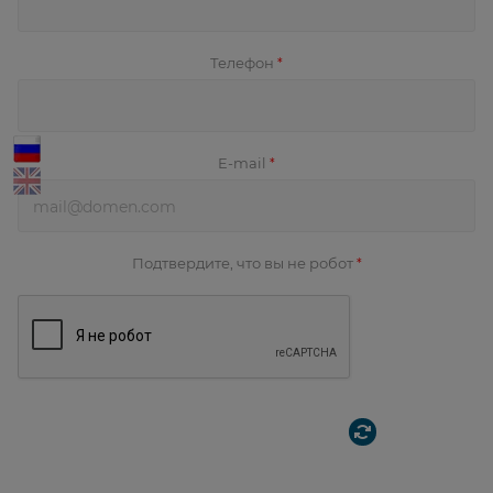
Телефон
*
E-mail
*
Подтвердите, что вы не робот
*