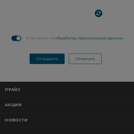
Я согласен на
обработку персональных данных
Отправить
Отменить
ПРАЙС
АКЦИИ
НОВОСТИ