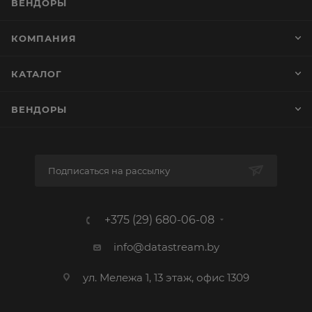
ВЕНДОРЫ
КОМПАНИЯ
КАТАЛОГ
ВЕНДОРЫ
Подписаться на рассылку
+375 (29) 680-06-08
info@datastream.by
ул. Мележа 1, 13 этаж, офис 1309