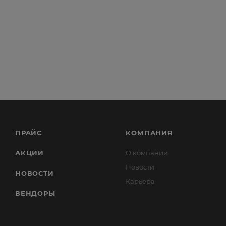
ПРАЙС
КОМПАНИЯ
АКЦИИ
О компании
Новости
НОВОСТИ
Карьера
ВЕНДОРЫ