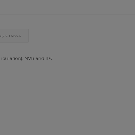
ДОСТАВКА
 каналов). NVR and IPC