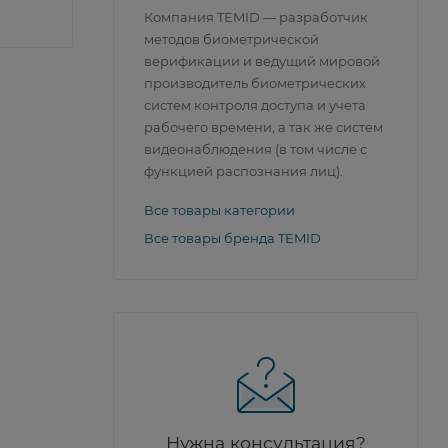
Компания TEMID — разработчик
методов биометрической
верификации и ведущий мировой
производитель биометрических
систем контроля доступа и учета
рабочего времени, а так же систем
видеонаблюдения (в том числе с
функцией распознания лиц).
Все товары категории
Все товары бренда TEMID
Нужна консультация?