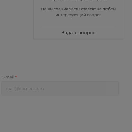
Наши специалисты ответят на любой
интересующий вопрос
Задать вопрос
E-mail
*