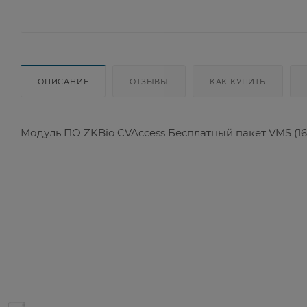
ОПИСАНИЕ
ОТЗЫВЫ
КАК КУПИТЬ
Модуль ПО ZKBio CVAccess Бесплатный пакет VMS (16