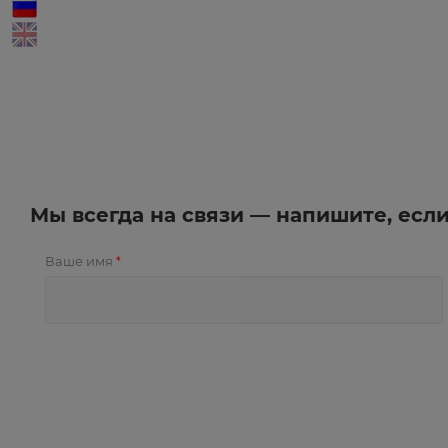
Мы всегда на связи — напишите, есл
Ваше имя
*