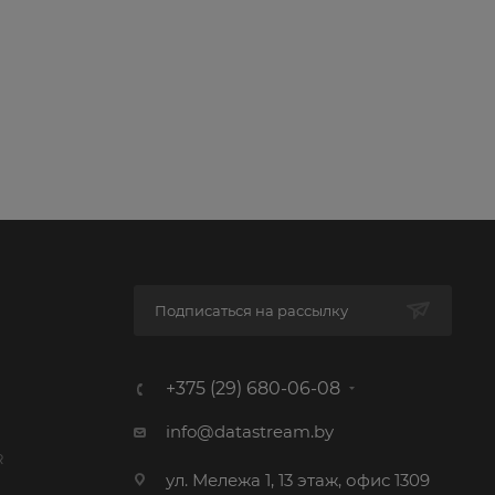
Подписаться на рассылку
+375 (29) 680-06-08
info@datastream.by
R
ул. Мележа 1, 13 этаж, офис 1309