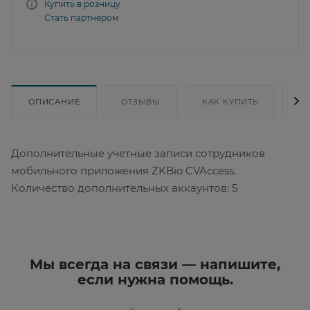
Купить в розницу
Стать партнером
ОПИСАНИЕ
ОТЗЫВЫ
КАК КУПИТЬ
Д
Дополнительные учетные записи сотрудников
мобильного приложения ZKBio CVAccess.
Количество дополнительных аккаунтов: 5
Мы всегда на связи — напишите,
если нужна помощь.