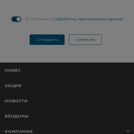
Я согласен на
обработку персональных данных
Отправить
Отменить
ПРАЙС
АКЦИИ
НОВОСТИ
ВЕНДОРЫ
КОМПАНИЯ