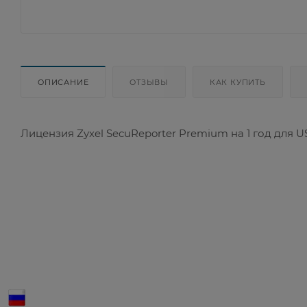
ОПИСАНИЕ
ОТЗЫВЫ
КАК КУПИТЬ
Лицензия Zyxel SecuReporter Premium на 1 год для U