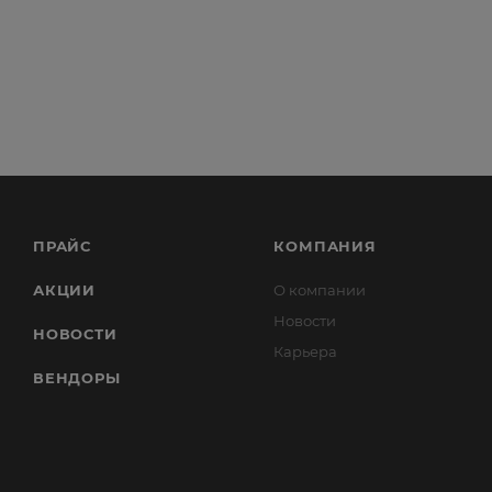
ПРАЙС
КОМПАНИЯ
АКЦИИ
О компании
Новости
НОВОСТИ
Карьера
ВЕНДОРЫ