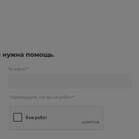
и нужна помощь.
Телефон
*
Подтвердите, что вы не робот
*