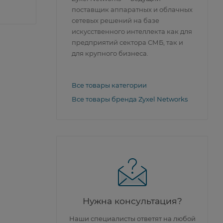
поставщик аппаратных и облачных
сетевых решений на базе
искусственного интеллекта как для
предприятий сектора СМБ, так и
для крупного бизнеса.
Все товары категории
Все товары бренда Zyxel Networks
Нужна консультация?
Наши специалисты ответят на любой