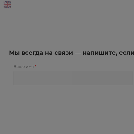
Мы всегда на связи — напишите, есл
Ваше имя
*