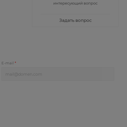
интересующий вопрос
Задать вопрос
E-mail
*