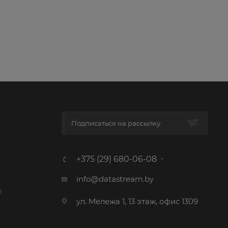
Подписаться на рассылку
+375 (29) 680-06-08
info@datastream.by
R
ул. Мележа 1, 13 этаж, офис 1309