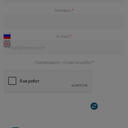
Телефон
*
E-mail
*
Подтвердите, что вы не робот
*