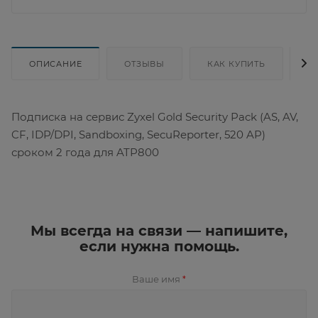
ОПИСАНИЕ
ОТЗЫВЫ
КАК КУПИТЬ
Д
Подписка на сервис Zyxel Gold Security Pack (AS, AV,
CF, IDP/DPI, Sandboxing, SecuReporter, 520 AP)
сроком 2 года для ATP800
Мы всегда на связи — напишите,
если нужна помощь.
Ваше имя
*