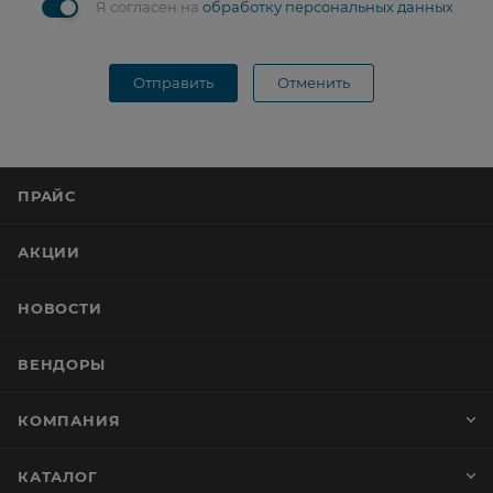
Я согласен на
обработку персональных данных
Отправить
Отменить
ПРАЙС
АКЦИИ
НОВОСТИ
ВЕНДОРЫ
КОМПАНИЯ
КАТАЛОГ