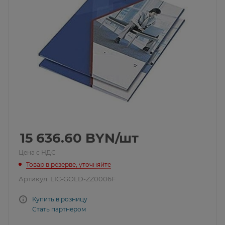
15 636.60
BYN
/шт
Цена с НДС
Товар в резерве, уточняйте
Артикул:
LIC-GOLD-ZZ0006F
Купить в розницу
Стать партнером