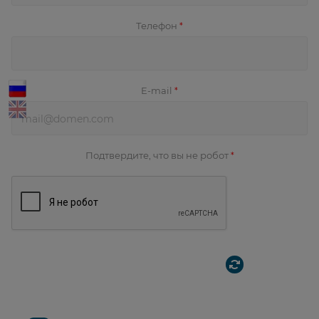
Телефон
*
E-mail
*
Подтвердите, что вы не робот
*