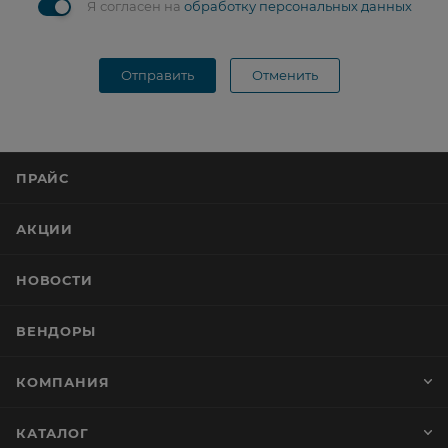
Я согласен на
обработку персональных данных
Отправить
Отменить
ПРАЙС
АКЦИИ
НОВОСТИ
ВЕНДОРЫ
КОМПАНИЯ
КАТАЛОГ