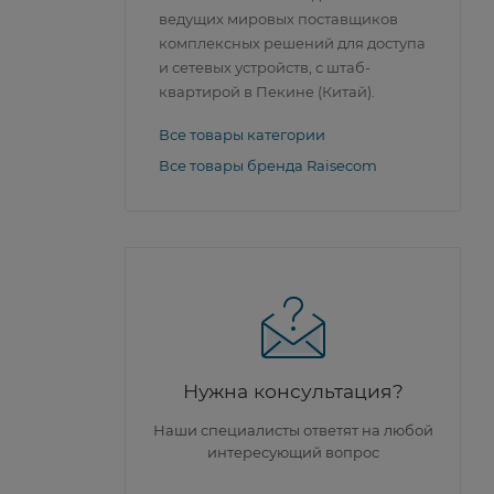
ведущих мировых поставщиков
комплексных решений для доступа
и сетевых устройств, с штаб-
квартирой в Пекине (Китай).
Все товары категории
Все товары бренда Raisecom
Нужна консультация?
Наши специалисты ответят на любой
интересующий вопрос