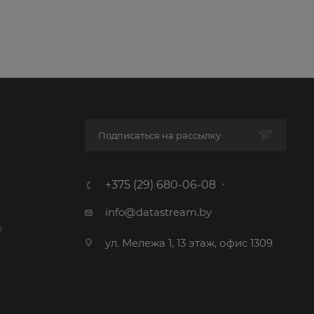
Подписаться на рассылку
+375 (29) 680-06-08
info@datastream.by
R
ул. Мележа 1, 13 этаж, офис 1309