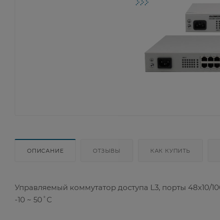
ОПИСАНИЕ
ОТЗЫВЫ
КАК КУПИТЬ
Управляемый коммутатор доступа L3, порты 48x10/10
-10 ~ 50˚C