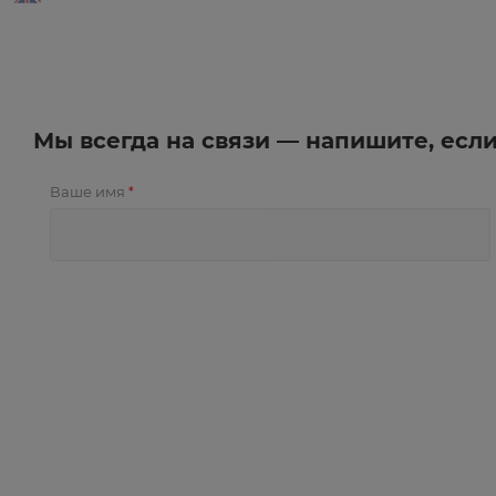
Мы всегда на связи — напишите, есл
Ваше имя
*