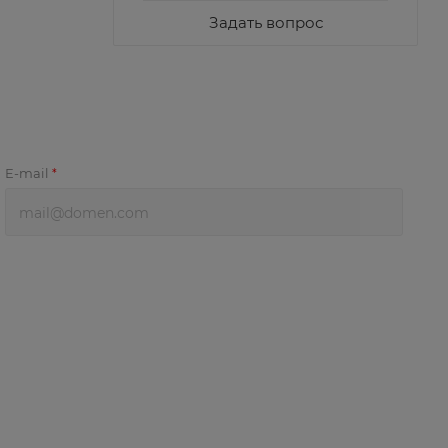
Задать вопрос
E-mail
*