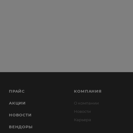
ПРАЙС
КОМПАНИЯ
АКЦИИ
О компании
Новости
НОВОСТИ
Карьера
ВЕНДОРЫ