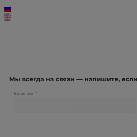
Мы всегда на связи — напишите, есл
Ваше имя
*