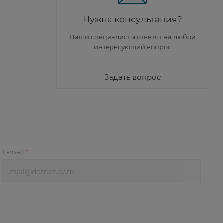
Нужна консультация?
Наши специалисты ответят на любой
интересующий вопрос
Задать вопрос
E-mail
*