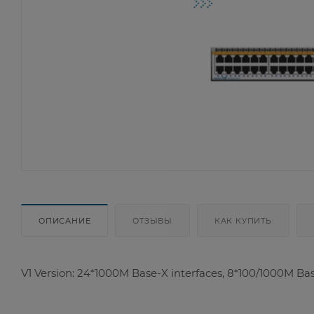
ОПИСАНИЕ
ОТЗЫВЫ
КАК КУПИТЬ
V1 Version: 24*1000M Base-X interfaces, 8*100/1000M Base