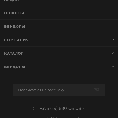
НОВОСТИ
ВЕНДОРЫ
КОМПАНИЯ
КАТАЛОГ
ВЕНДОРЫ
Подписаться на рассылку
+375 (29) 680-06-08