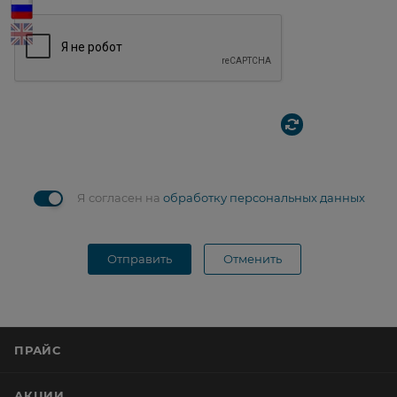
Я согласен на
обработку персональных данных
Отправить
Отменить
ПРАЙС
АКЦИИ