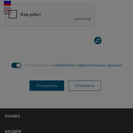
Я согласен на
обработку персональных данных
Отправить
Отменить
ПРАЙС
АКЦИИ