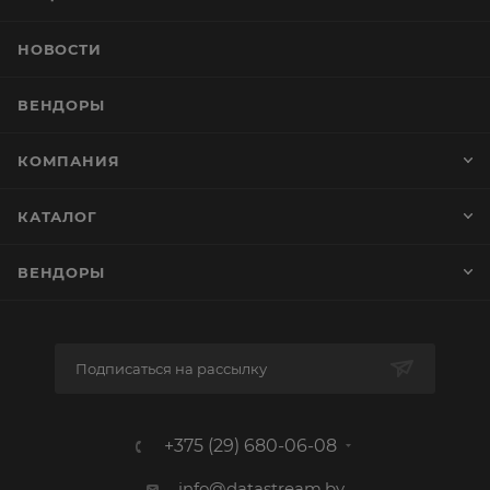
НОВОСТИ
ВЕНДОРЫ
КОМПАНИЯ
КАТАЛОГ
ВЕНДОРЫ
Подписаться на рассылку
+375 (29) 680-06-08
info@datastream.by