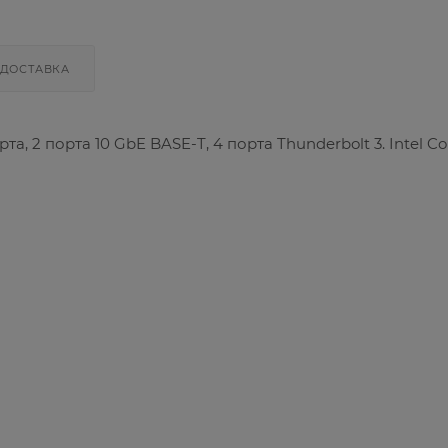
ДОСТАВКА
порта, 2 порта 10 GbE BASE-T, 4 порта Thunderbolt 3. Intel Co