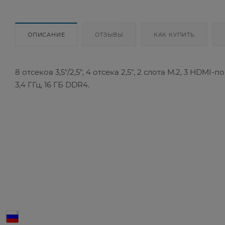
ОПИСАНИЕ
ОТЗЫВЫ
КАК КУПИТЬ
8 отсеков 3,5"/2,5", 4 отсека 2,5", 2 слота M.2, 3 HDMI-
3,4 ГГц, 16 ГБ DDR4.