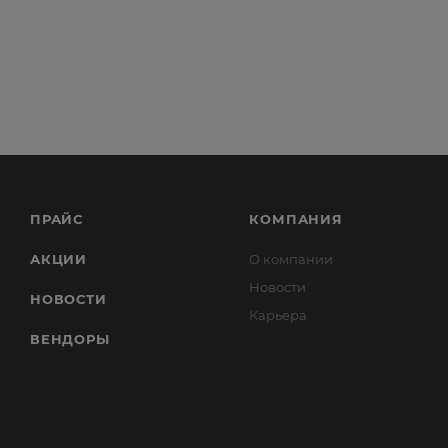
ПРАЙС
КОМПАНИЯ
АКЦИИ
О компании
Новости
НОВОСТИ
Карьера
ВЕНДОРЫ