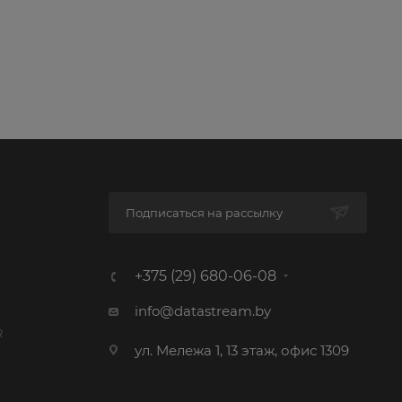
Подписаться на рассылку
+375 (29) 680-06-08
info@datastream.by
R
ул. Мележа 1, 13 этаж, офис 1309