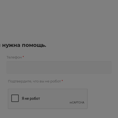
и нужна помощь.
Телефон
*
Подтвердите, что вы не робот
*