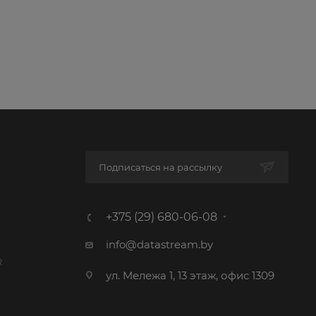
Подписаться на рассылку
+375 (29) 680-06-08
info@datastream.by
R
ул. Мележа 1, 13 этаж, офис 1309