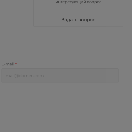
интересующий вопрос
Задать вопрос
E-mail
*