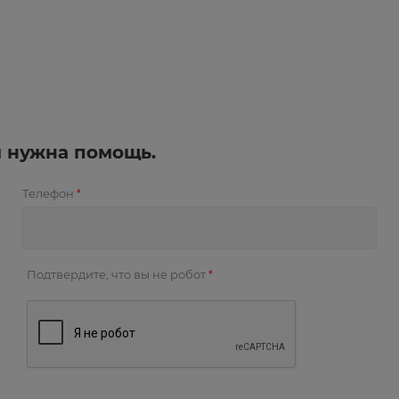
и нужна помощь.
Телефон
*
Подтвердите, что вы не робот
*