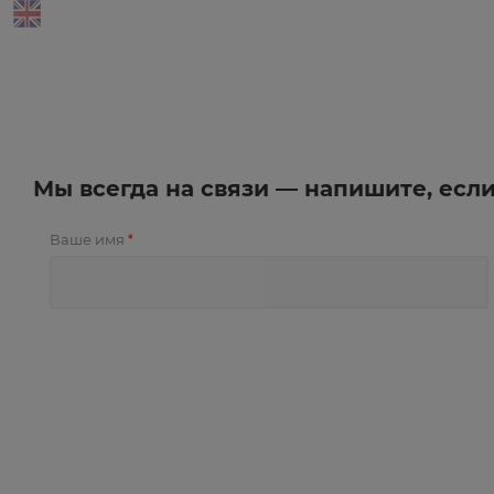
Мы всегда на связи — напишите, есл
Ваше имя
*