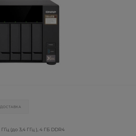
ДОСТАВКА
ГГц (до 3,4 ГГц ), 4 ГБ DDR4