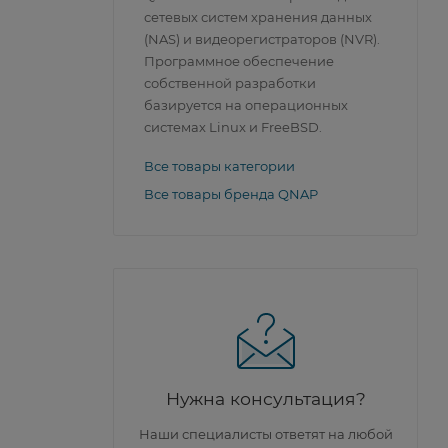
сетевых систем хранения данных
(NAS) и видеорегистраторов (NVR).
Программное обеспечение
собственной разработки
базируется на операционных
системах Linux и FreeBSD.
Все товары категории
Все товары бренда QNAP
Нужна консультация?
Наши специалисты ответят на любой