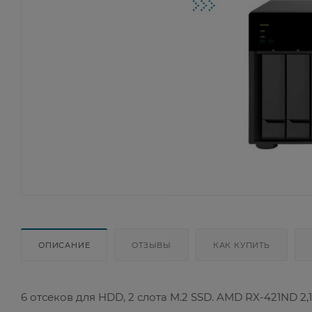
ОПИСАНИЕ
ОТЗЫВЫ
КАК КУПИТЬ
6 отсеков для HDD, 2 слота M.2 SSD. AMD RX-421ND 2,1 