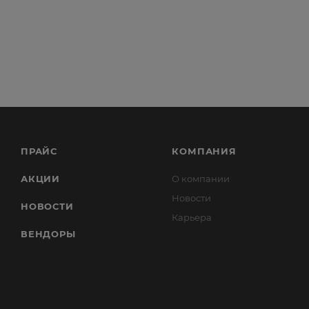
ПРАЙС
КОМПАНИЯ
АКЦИИ
О компании
Новости
НОВОСТИ
Карьера
ВЕНДОРЫ