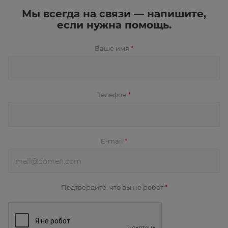
Мы всегда на связи — напишите,
если нужна помощь.
Ваше имя
*
Телефон
*
E-mail
*
Подтвердите, что вы не робот
*