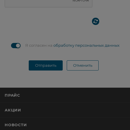
Я согласен на
обработку персональных данных
Отправить
Отменить
ПРАЙС
АКЦИИ
НОВОСТИ