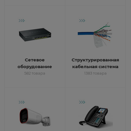
Сетевое
Структурированная
оборудование
кабельная система
582 товара
1383 товара