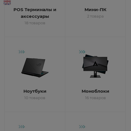
POS Терминалы и
Мини-ПК
аксессуары
2 товара
18 товаров
Ноутбуки
Моноблоки
10 товаров
16 товаров