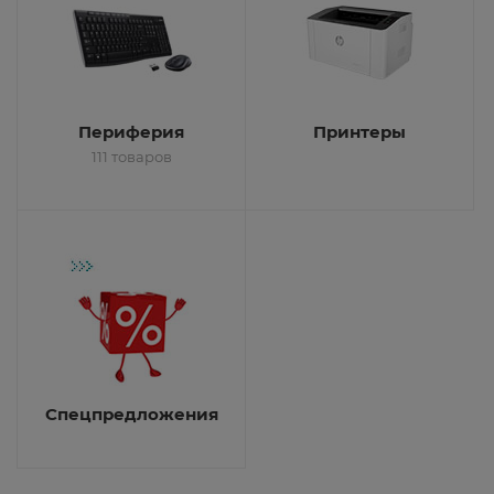
Периферия
Принтеры
111 товаров
Спецпредложения