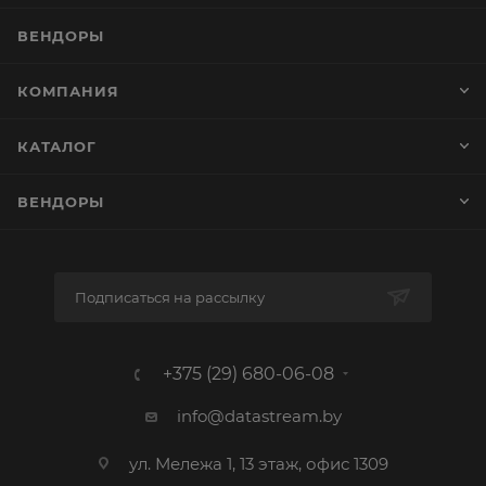
ВЕНДОРЫ
КОМПАНИЯ
КАТАЛОГ
ВЕНДОРЫ
Подписаться на рассылку
+375 (29) 680-06-08
info@datastream.by
ул. Мележа 1, 13 этаж, офис 1309