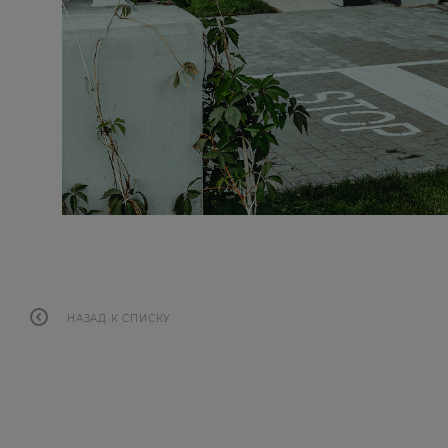
НАЗАД К СПИСКУ