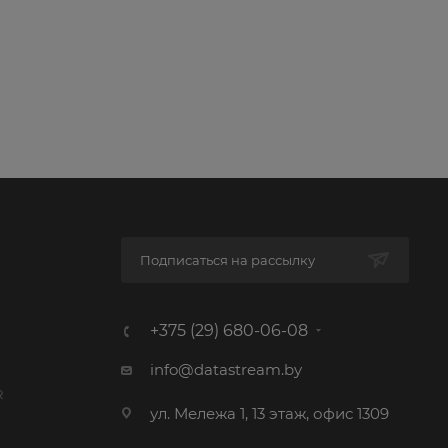
Подписаться на рассылку
+375 (29) 680-06-08
info@datastream.by
R
ул. Мележа 1, 13 этаж, офис 1309