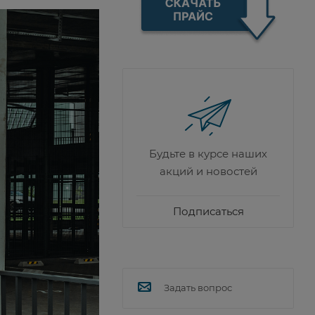
Будьте в курсе наших
акций и новостей
Подписаться
Задать вопрос