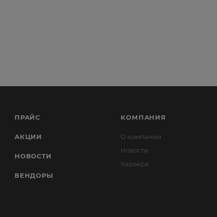
ПРАЙС
КОМПАНИЯ
АКЦИИ
О компании
Новости
НОВОСТИ
Карьера
ВЕНДОРЫ