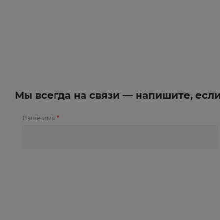
Мы всегда на связи — напишите, есл
Ваше имя
*