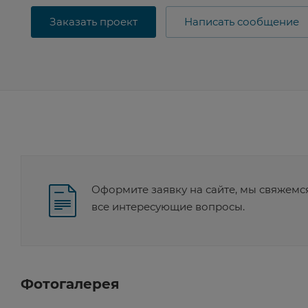
Заказать проект
Написать сообщение
Оформите заявку на сайте, мы свяжемс
все интересующие вопросы.
Фотогалерея