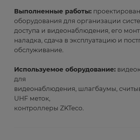
Выполненные работы:
проектирован
оборудования для организации сист
доступа и видеонаблюдения, его монт
наладка, сдача в эксплуатацию и пос
обслуживание.
Используемое оборудование:
видеок
для
видеонаблюдения, шлагбаумы, считыв
UHF меток,
контроллеры ZKTeco.