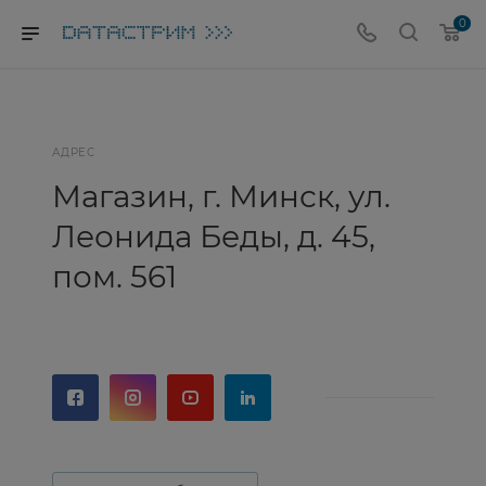
0
АДРЕС
Магазин, г. Минск, ул.
Леонида Беды, д. 45,
пом. 561