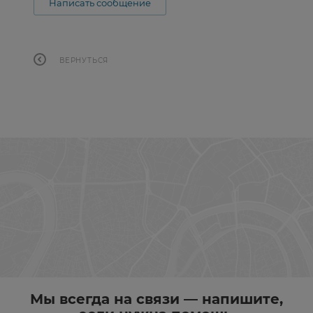
Написать сообщение
ВЕРНУТЬСЯ
Мы всегда на связи — напишите,