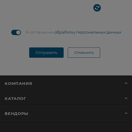
Я согласен на
обработку персональных данных
Отправить
Отменить
КОМПАНИЯ
КАТАЛОГ
ВЕНДОРЫ