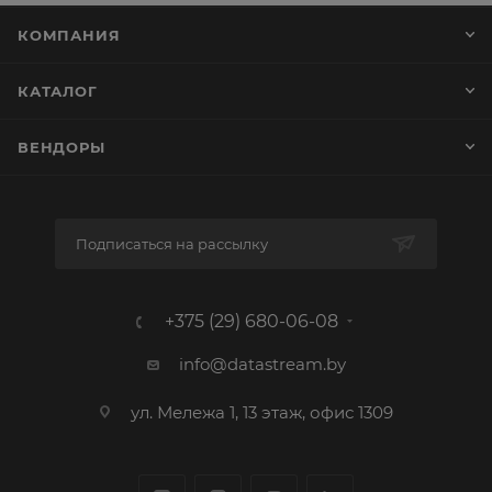
КОМПАНИЯ
КАТАЛОГ
ВЕНДОРЫ
Подписаться на рассылку
+375 (29) 680-06-08
info@datastream.by
ул. Мележа 1, 13 этаж, офис 1309