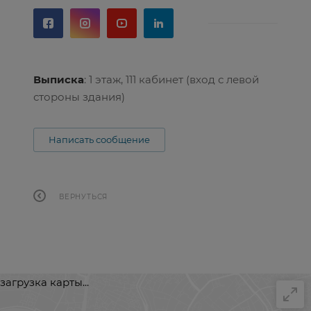
Выписка
: 1 этаж, 111 кабинет (вход с левой
стороны здания)
Написать сообщение
ВЕРНУТЬСЯ
загрузка карты...