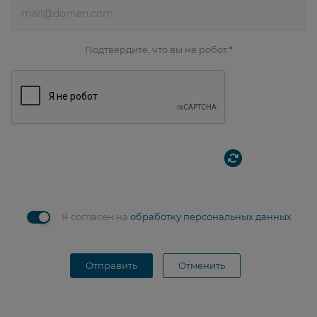
Подтвердите, что вы не робот
*
Я согласен на
обработку персональных данных
Отправить
Отменить