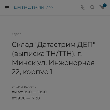
0
АДРЕС
Склад "Датастрим ДЕП"
(выписка ТН/ТТН), г.
Минск ул. Инженерная
22, корпус 1
РЕЖИМ РАБОТЫ
пн-чт: 9:00 — 18:00
пт: 9:00 — 17:30