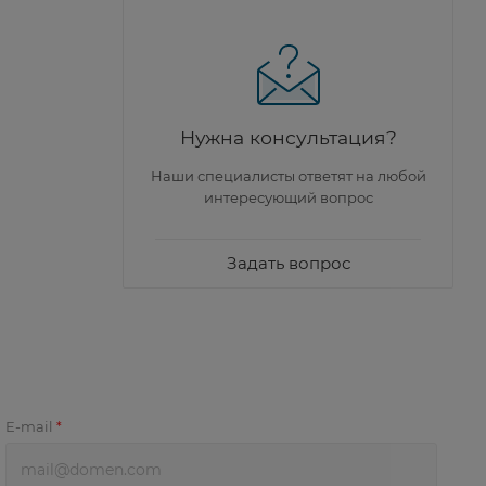
Нужна консультация?
Наши специалисты ответят на любой
интересующий вопрос
Задать вопрос
E-mail
*