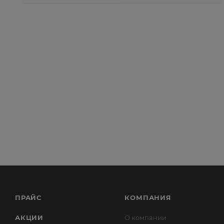
ПРАЙС
КОМПАНИЯ
АКЦИИ
О компании