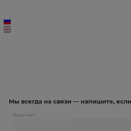
Мы всегда на связи — напишите, есл
Ваше имя
*