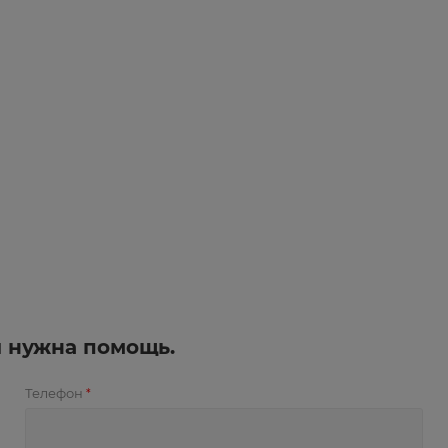
и нужна помощь.
Телефон
*