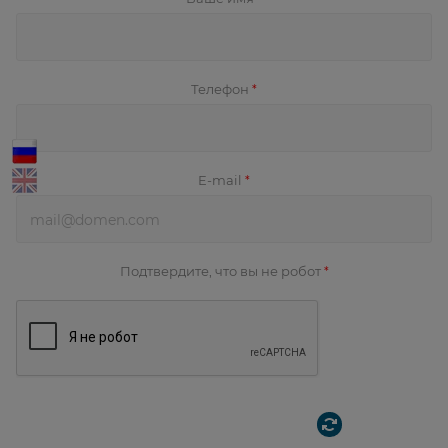
Телефон
*
E-mail
*
Подтвердите, что вы не робот
*