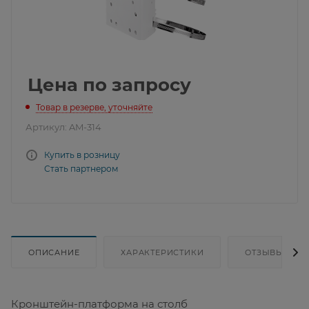
Цена по запросу
Товар в резерве, уточняйте
Артикул:
AM-314
Купить в розницу
Стать партнером
ОПИСАНИЕ
ХАРАКТЕРИСТИКИ
ОТЗЫВЫ
Кронштейн-платформа на столб