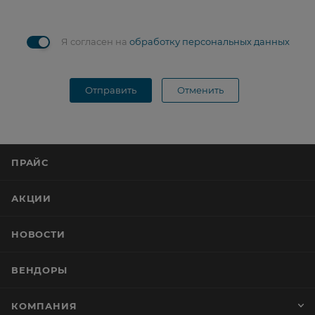
Я согласен на
обработку персональных данных
Отправить
Отменить
ПРАЙС
АКЦИИ
НОВОСТИ
ВЕНДОРЫ
КОМПАНИЯ