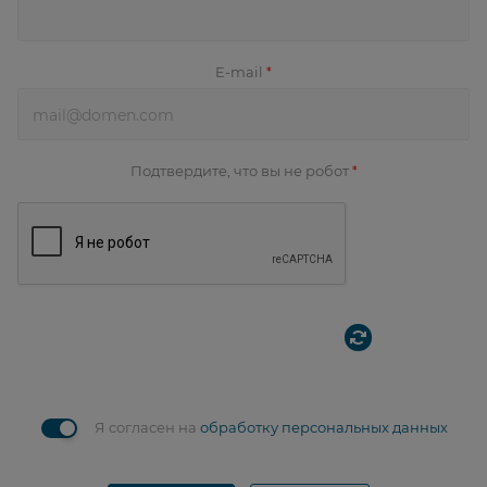
E-mail
*
Подтвердите, что вы не робот
*
Я согласен на
обработку персональных данных