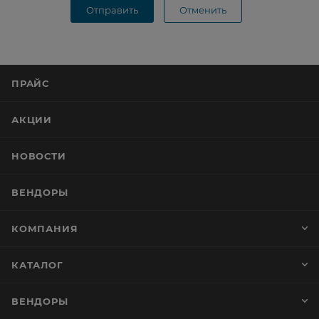
Отправить
Отменить
ПРАЙС
АКЦИИ
НОВОСТИ
ВЕНДОРЫ
КОМПАНИЯ
КАТАЛОГ
ВЕНДОРЫ