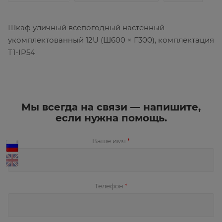
Шкаф уличный всепогодный настенный
укомплектованный 12U (Ш600 × Г300), комплектация
T1-IP54
Мы всегда на связи — напишите,
если нужна помощь.
Ваше имя
*
Телефон
*