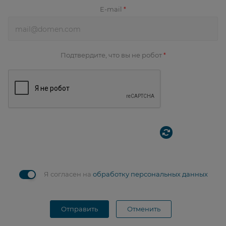
E-mail
*
Подтвердите, что вы не робот
*
Я согласен на
обработку персональных данных
Отправить
Отменить