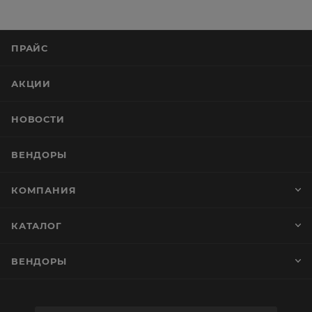
ПРАЙС
АКЦИИ
НОВОСТИ
ВЕНДОРЫ
КОМПАНИЯ
КАТАЛОГ
ВЕНДОРЫ