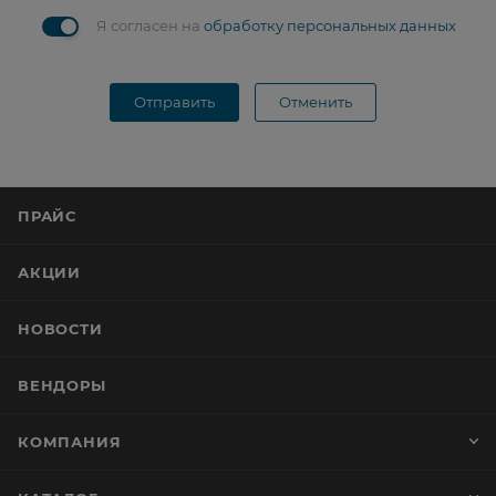
Я согласен на
обработку персональных данных
Отправить
Отменить
ПРАЙС
АКЦИИ
НОВОСТИ
ВЕНДОРЫ
КОМПАНИЯ