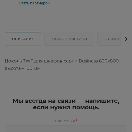
Стать партнером
ОПИСАНИЕ
ХАРАКТЕРИСТИКИ
ОТЗЫВЫ
Цоколь TWT для шкафов серии Business 600x800,
высота - 100 мм
Мы всегда на связи — напишите,
если нужна помощь.
Ваше имя
*