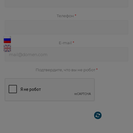
Телефон
*
E-mail
*
Подтвердите, что вы не робот
*