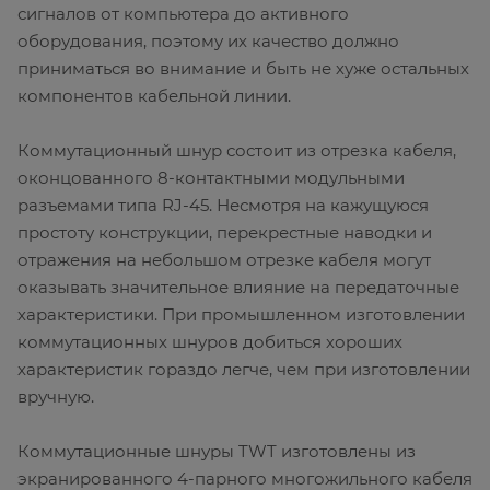
сигналов от компьютера до активного
оборудования, поэтому их качество должно
приниматься во внимание и быть не хуже остальных
компонентов кабельной линии.
Коммутационный шнур состоит из отрезка кабеля,
оконцованного 8-контактными модульными
разъемами типа RJ-45. Несмотря на кажущуюся
простоту конструкции, перекрестные наводки и
отражения на небольшом отрезке кабеля могут
оказывать значительное влияние на передаточные
характеристики. При промышленном изготовлении
коммутационных шнуров добиться хороших
характеристик гораздо легче, чем при изготовлении
вручную.
Коммутационные шнуры TWT изготовлены из
экранированного 4-парного многожильного кабеля