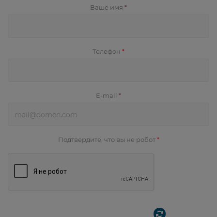
Ваше имя
*
Телефон
*
E-mail
*
Подтвердите, что вы не робот
*