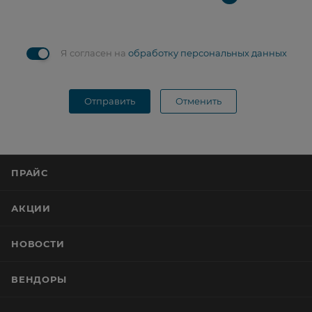
Я согласен на
обработку персональных данных
Отправить
Отменить
ПРАЙС
АКЦИИ
НОВОСТИ
ВЕНДОРЫ