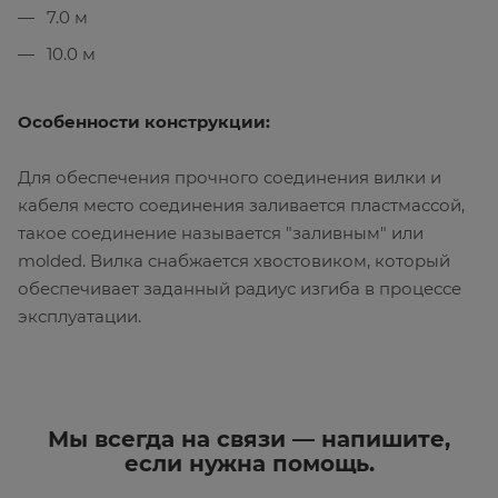
7.0 м
10.0 м
Особенности конструкции:
Для обеспечения прочного соединения вилки и
кабеля место соединения заливается пластмассой,
такое соединение называется "заливным" или
molded. Вилка снабжается хвостовиком, который
обеспечивает заданный радиус изгиба в процессе
эксплуатации.
Мы всегда на связи — напишите,
если нужна помощь.