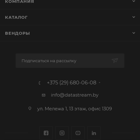
КОМПАНИЯ
КАТАЛОГ
ВЕНДОРЫ
Подписаться на рассылку
+375 (29) 680-06-08
info@datastream.by
ул. Мележа 1, 13 этаж, офис 1309