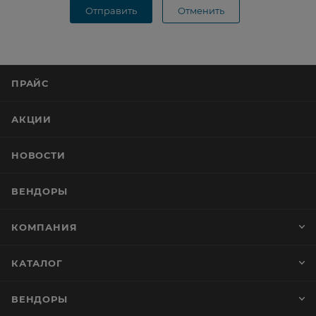
Отправить
Отменить
ПРАЙС
АКЦИИ
НОВОСТИ
ВЕНДОРЫ
КОМПАНИЯ
КАТАЛОГ
ВЕНДОРЫ