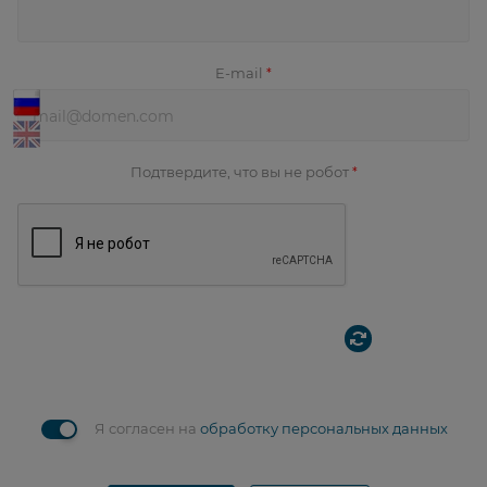
E-mail
*
Подтвердите, что вы не робот
*
Я согласен на
обработку персональных данных