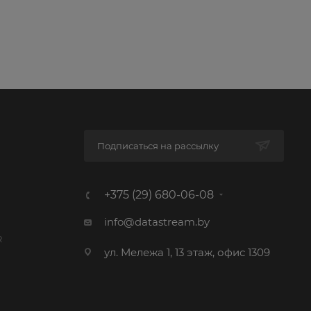
Подписаться на рассылку
+375 (29) 680-06-08
info@datastream.by
R
ул. Мележа 1, 13 этаж, офис 1309