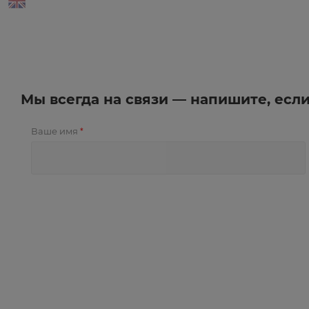
Мы всегда на связи — напишите, есл
Ваше имя
*