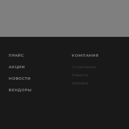
ПРАЙС
КОМПАНИЯ
АКЦИИ
О компании
Новости
НОВОСТИ
Карьера
ВЕНДОРЫ