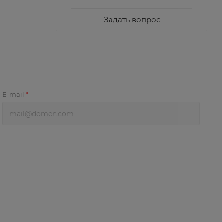
Задать вопрос
E-mail
*