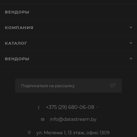
ВЕНДОРЫ
КОМПАНИЯ
КАТАЛОГ
ВЕНДОРЫ
Подписаться на рассылку
+375 (29) 680-06-08
info@datastream.by
ул. Мележа 1, 13 этаж, офис 1309