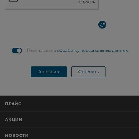
Я согласен на
обработку персональных данных
Отправить
Отменить
ПРАЙС
АКЦИИ
НОВОСТИ