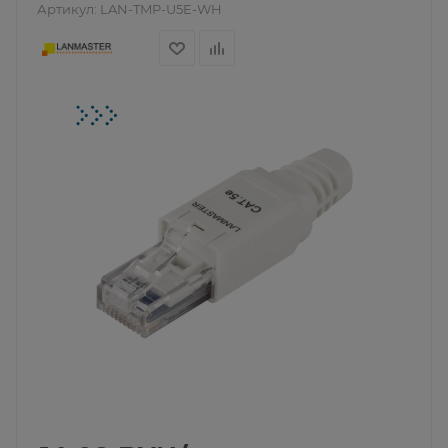
Артикул:
LAN-TMP-U5E-WH