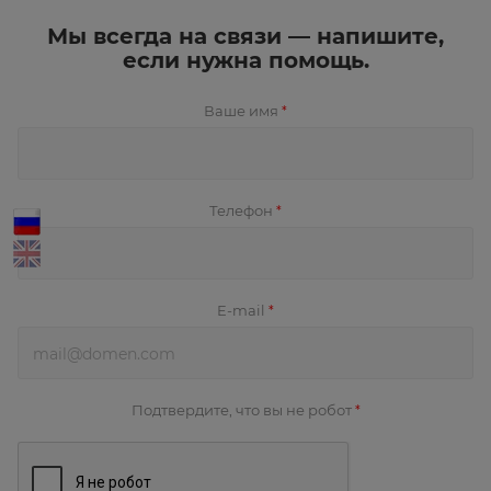
Мы всегда на связи — напишите,
если нужна помощь.
Ваше имя
*
Телефон
*
E-mail
*
Подтвердите, что вы не робот
*